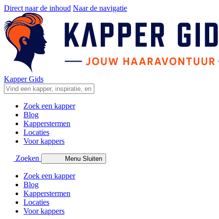
Direct naar de inhoud
Naar de navigatie
Kapper Gids
Zoek een kapper
Blog
Kapperstermen
Locaties
Voor kappers
Zoeken
Menu
Sluiten
Zoek een kapper
Blog
Kapperstermen
Locaties
Voor kappers