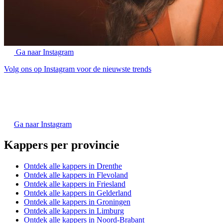
Ga naar Instagram
Volg ons op Instagram voor de nieuwste trends
Ga naar Instagram
Kappers per provincie
Ontdek alle kappers in Drenthe
Ontdek alle kappers in Flevoland
Ontdek alle kappers in Friesland
Ontdek alle kappers in Gelderland
Ontdek alle kappers in Groningen
Ontdek alle kappers in Limburg
Ontdek alle kappers in Noord-Brabant