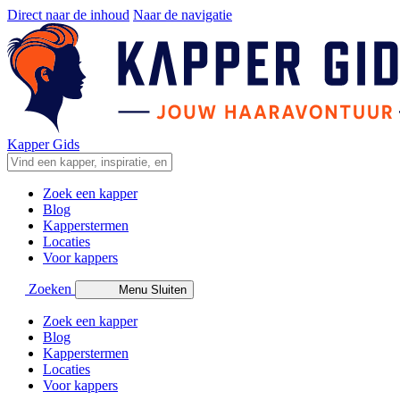
Direct naar de inhoud
Naar de navigatie
Kapper Gids
Zoek een kapper
Blog
Kapperstermen
Locaties
Voor kappers
Zoeken
Menu
Sluiten
Zoek een kapper
Blog
Kapperstermen
Locaties
Voor kappers