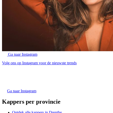
Ga naar Instagram
Volg ons op Instagram voor de nieuwste trends
Ga naar Instagram
Kappers per provincie
Ontdek alle kappers in Drenthe