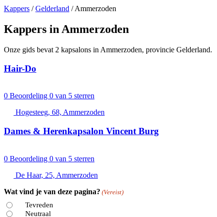
Kappers
/
Gelderland
/
Ammerzoden
Kappers in Ammerzoden
Onze gids bevat 2 kapsalons in Ammerzoden, provincie Gelderland.
Hair-Do
0
Beoordeling 0 van 5 sterren
Hogesteeg, 68, Ammerzoden
Dames & Herenkapsalon Vincent Burg
0
Beoordeling 0 van 5 sterren
De Haar, 25, Ammerzoden
Wat vind je van deze pagina?
(Vereist)
Tevreden
Neutraal