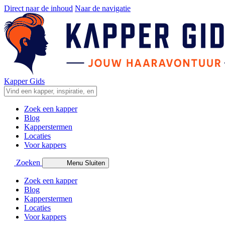
Direct naar de inhoud
Naar de navigatie
Kapper Gids
Zoek een kapper
Blog
Kapperstermen
Locaties
Voor kappers
Zoeken
Menu
Sluiten
Zoek een kapper
Blog
Kapperstermen
Locaties
Voor kappers