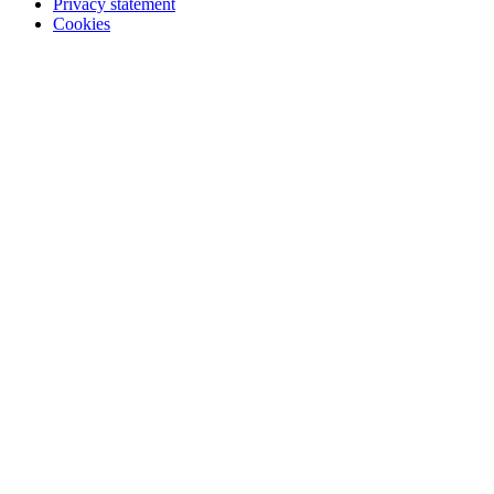
Privacy statement
Cookies