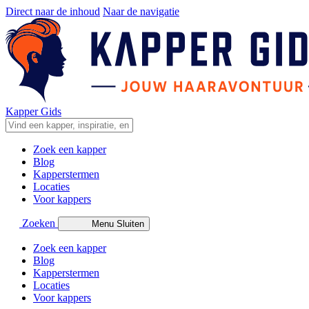
Direct naar de inhoud
Naar de navigatie
Kapper Gids
Zoek een kapper
Blog
Kapperstermen
Locaties
Voor kappers
Zoeken
Menu
Sluiten
Zoek een kapper
Blog
Kapperstermen
Locaties
Voor kappers