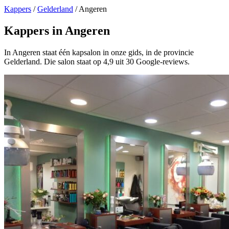
Kappers
/
Gelderland
/
Angeren
Kappers in Angeren
In Angeren staat één kapsalon in onze gids, in de provincie
Gelderland. Die salon staat op 4,9 uit 30 Google-reviews.