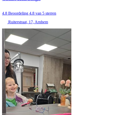
4.8
Beoordeling 4.8 van 5 sterren
Ruiterstraat, 17, Arnhem