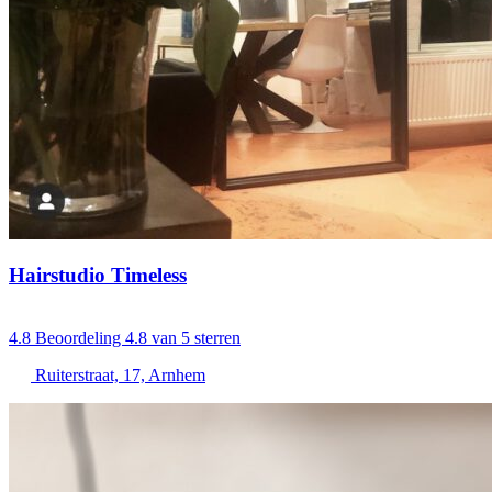
Hairstudio Timeless
4.8
Beoordeling 4.8 van 5 sterren
Ruiterstraat, 17, Arnhem