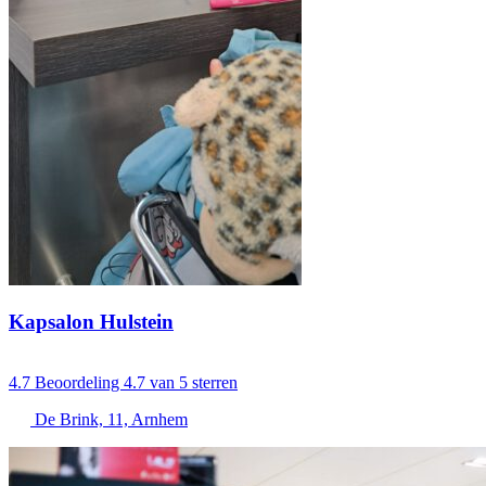
Kapsalon Hulstein
4.7
Beoordeling 4.7 van 5 sterren
De Brink, 11, Arnhem