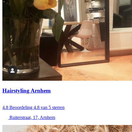
Hairstyling Arnhem
4.8
Beoordeling 4.8 van 5 sterren
Ruiterstraat, 17, Arnhem