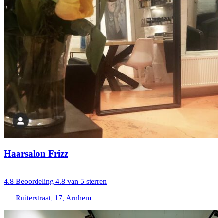
Haarsalon Frizz
4.8
Beoordeling 4.8 van 5 sterren
Ruiterstraat, 17, Arnhem