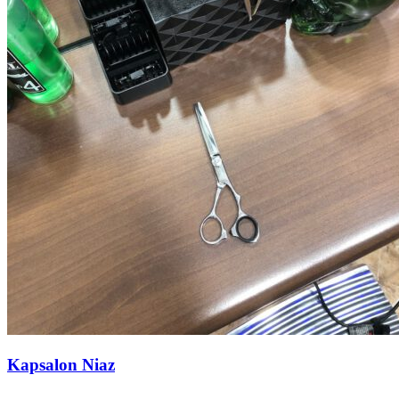
Kapsalon Niaz