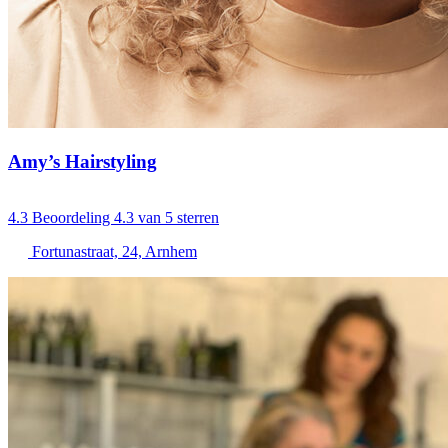
Amy’s Hairstyling
4.3
Beoordeling 4.3 van 5 sterren
Fortunastraat, 24, Arnhem