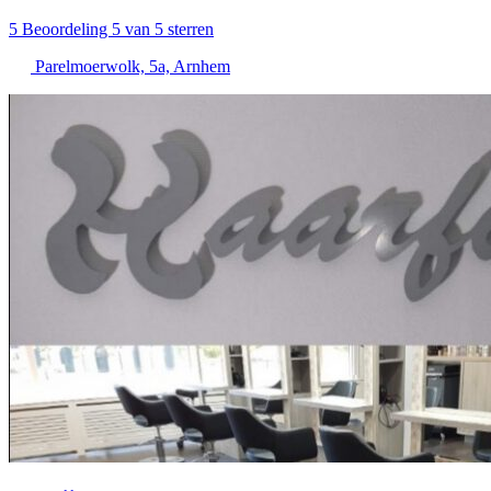
5
Beoordeling 5 van 5 sterren
Parelmoerwolk, 5a, Arnhem