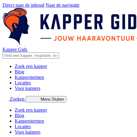
Direct naar de inhoud
Naar de navigatie
Kapper Gids
Zoek een kapper
Blog
Kapperstermen
Locaties
Voor kappers
Zoeken
Menu
Sluiten
Zoek een kapper
Blog
Kapperstermen
Locaties
Voor kappers