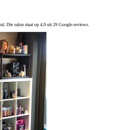
nd. Die salon staat op 4,9 uit 29 Google-reviews.