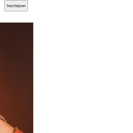
Inschrijven