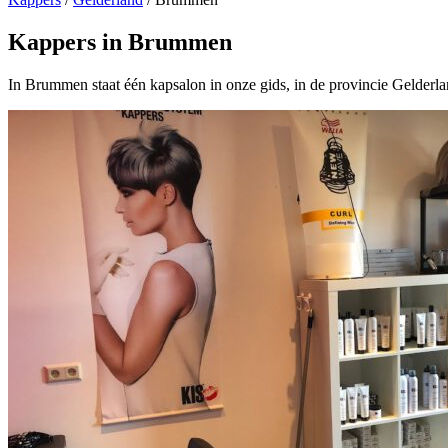
Kappers in Brummen
In Brummen staat één kapsalon in onze gids, in de provincie Gelderla