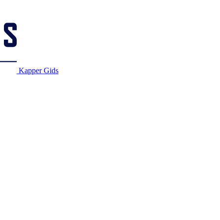
Kapper Gids