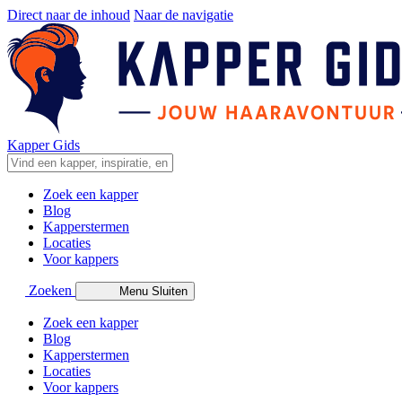
Direct naar de inhoud
Naar de navigatie
Kapper Gids
Zoek een kapper
Blog
Kapperstermen
Locaties
Voor kappers
Zoeken
Menu
Sluiten
Zoek een kapper
Blog
Kapperstermen
Locaties
Voor kappers