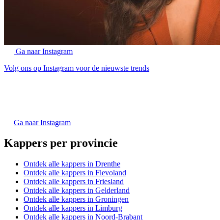
Ga naar Instagram
Volg ons op Instagram voor de nieuwste trends
Ga naar Instagram
Kappers per provincie
Ontdek alle kappers in Drenthe
Ontdek alle kappers in Flevoland
Ontdek alle kappers in Friesland
Ontdek alle kappers in Gelderland
Ontdek alle kappers in Groningen
Ontdek alle kappers in Limburg
Ontdek alle kappers in Noord-Brabant