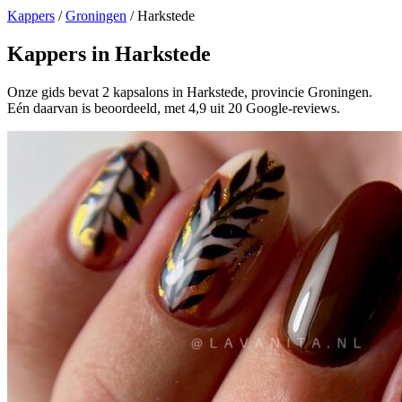
Kappers
/
Groningen
/
Harkstede
Kappers in Harkstede
Onze gids bevat 2 kapsalons in Harkstede, provincie Groningen.
Eén daarvan is beoordeeld, met 4,9 uit 20 Google-reviews.