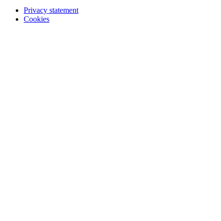
Privacy statement
Cookies