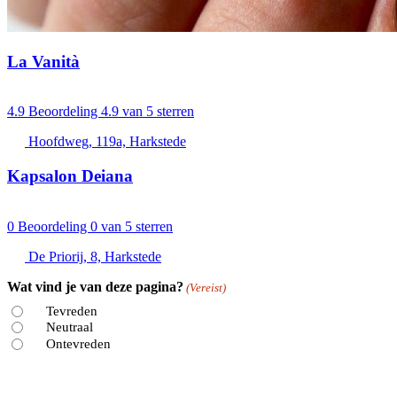
La Vanità
4.9
Beoordeling 4.9 van 5 sterren
Hoofdweg, 119a, Harkstede
Kapsalon Deiana
0
Beoordeling 0 van 5 sterren
De Priorij, 8, Harkstede
Wat vind je van deze pagina?
(Vereist)
Tevreden
Neutraal
Ontevreden