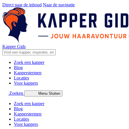
Direct naar de inhoud
Naar de navigatie
Kapper Gids
Zoek een kapper
Blog
Kapperstermen
Locaties
Voor kappers
Zoeken
Menu
Sluiten
Zoek een kapper
Blog
Kapperstermen
Locaties
Voor kappers