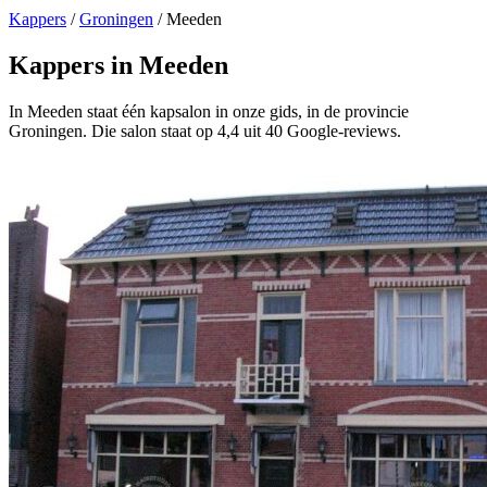
Kappers
/
Groningen
/
Meeden
Kappers in Meeden
In Meeden staat één kapsalon in onze gids, in de provincie
Groningen. Die salon staat op 4,4 uit 40 Google-reviews.