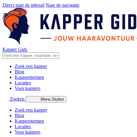
Direct naar de inhoud
Naar de navigatie
Kapper Gids
Zoek een kapper
Blog
Kapperstermen
Locaties
Voor kappers
Zoeken
Menu
Sluiten
Zoek een kapper
Blog
Kapperstermen
Locaties
Voor kappers