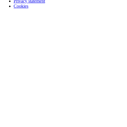
Privacy statement
Cookies