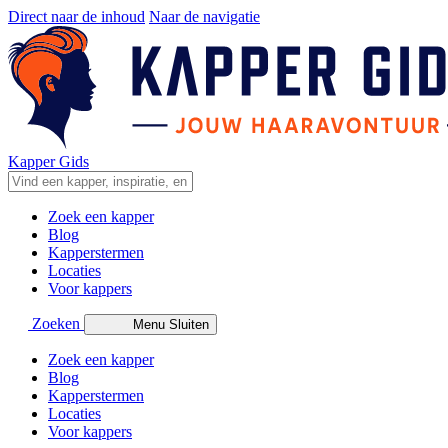
Direct naar de inhoud
Naar de navigatie
Kapper Gids
Zoek een kapper
Blog
Kapperstermen
Locaties
Voor kappers
Zoeken
Menu
Sluiten
Zoek een kapper
Blog
Kapperstermen
Locaties
Voor kappers