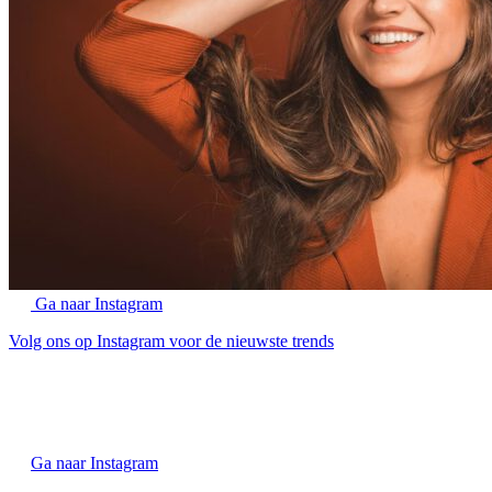
Ga naar Instagram
Volg ons op Instagram voor de nieuwste trends
Ga naar Instagram