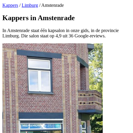
Kappers
/
Limburg
/
Amstenrade
Kappers in Amstenrade
In Amstenrade staat één kapsalon in onze gids, in de provincie
Limburg. Die salon staat op 4,9 uit 36 Google-reviews.