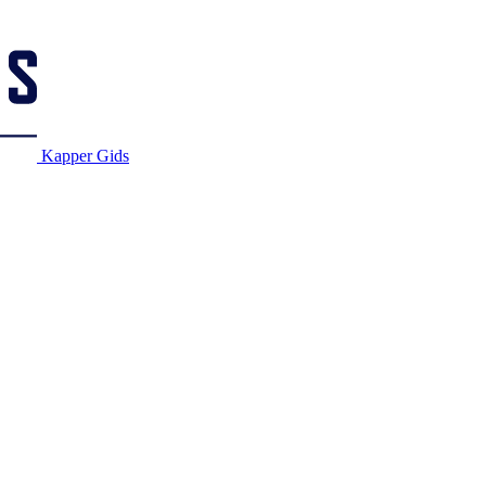
Kapper Gids