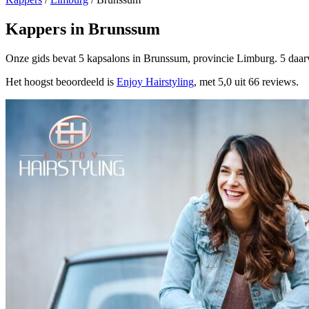
Kappers in Brunssum
Onze gids bevat 5 kapsalons in Brunssum, provincie Limburg. 5 daar
Het hoogst beoordeeld is
Enjoy Hairstyling
, met 5,0 uit 66 reviews.