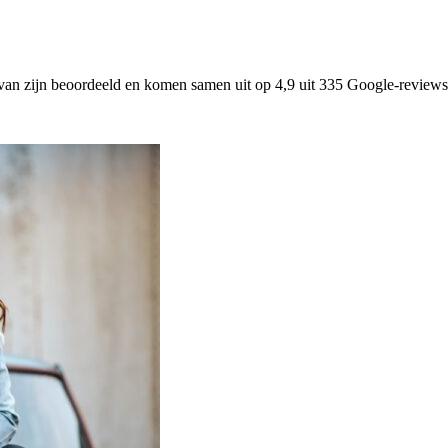
van zijn beoordeeld en komen samen uit op 4,9 uit 335 Google-reviews