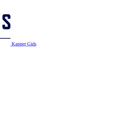
Kapper Gids