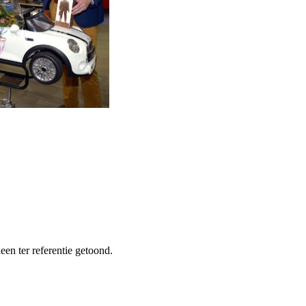
een ter referentie getoond.