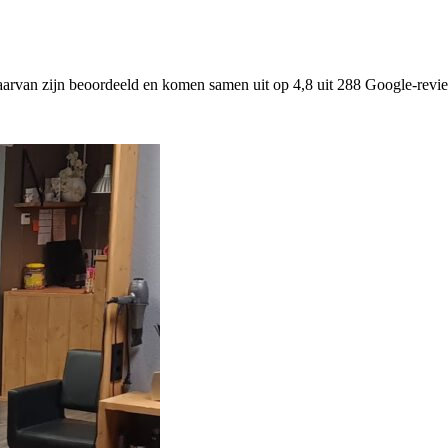
arvan zijn beoordeeld en komen samen uit op 4,8 uit 288 Google-review