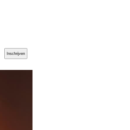
Inschrijven