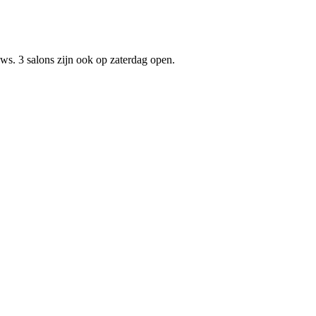
s. 3 salons zijn ook op zaterdag open.