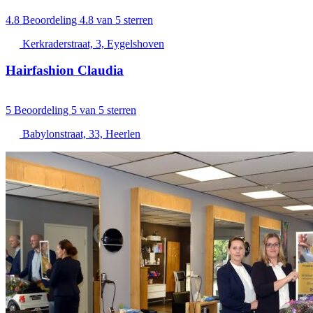
4.8
Beoordeling 4.8 van 5 sterren
Kerkraderstraat, 3, Eygelshoven
Hairfashion Claudia
5
Beoordeling 5 van 5 sterren
Babylonstraat, 33, Heerlen