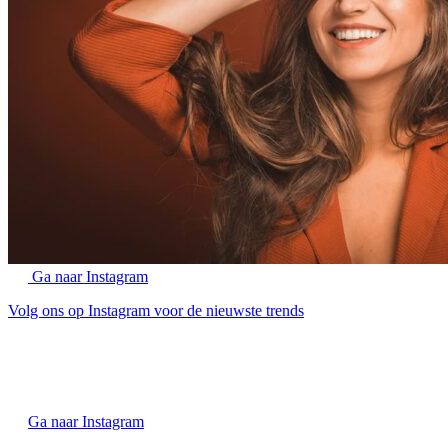
Ga naar Instagram
Volg ons op Instagram voor de nieuwste trends
Ga naar Instagram