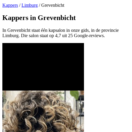
Kappers
/
Limburg
/
Grevenbicht
Kappers in Grevenbicht
In Grevenbicht staat één kapsalon in onze gids, in de provincie
Limburg. Die salon staat op 4,7 uit 25 Google-reviews.