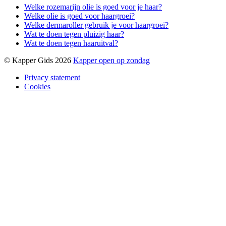
Welke rozemarijn olie is goed voor je haar?
Welke olie is goed voor haargroei?
Welke dermaroller gebruik je voor haargroei?
Wat te doen tegen pluizig haar?
Wat te doen tegen haaruitval?
© Kapper Gids 2026
Kapper open op zondag
Privacy statement
Cookies