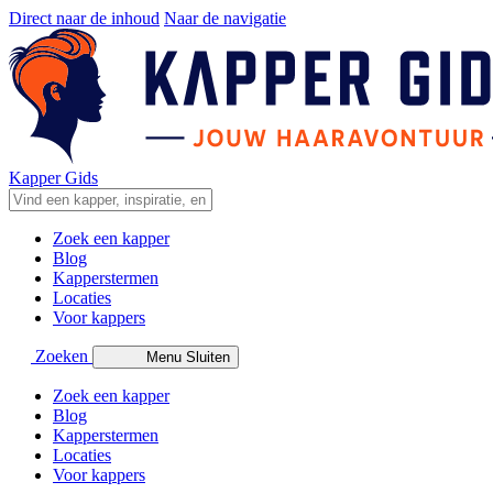
Direct naar de inhoud
Naar de navigatie
Kapper Gids
Zoek een kapper
Blog
Kapperstermen
Locaties
Voor kappers
Zoeken
Menu
Sluiten
Zoek een kapper
Blog
Kapperstermen
Locaties
Voor kappers