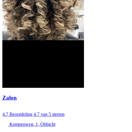
Zalon
4.7
Beoordeling 4.7 van 5 sterren
Kempenweg, 1, Obbicht