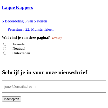
Laque Kappers
5
Beoordeling 5 van 5 sterren
Peterstraat, 22, Munstergeleen
Wat vind je van deze pagina?
(Vereist)
Tevreden
Neutraal
Ontevreden
Schrijf je in voor onze nieuwsbrief
E-
mailadres
(Vereist)
Inschrijven