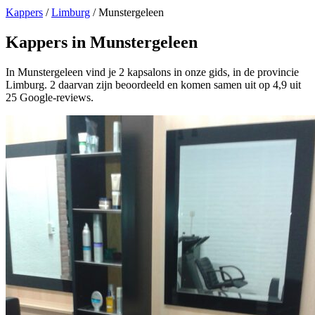
Kappers
/
Limburg
/
Munstergeleen
Kappers in Munstergeleen
In Munstergeleen vind je 2 kapsalons in onze gids, in de provincie
Limburg. 2 daarvan zijn beoordeeld en komen samen uit op 4,9 uit
25 Google-reviews.