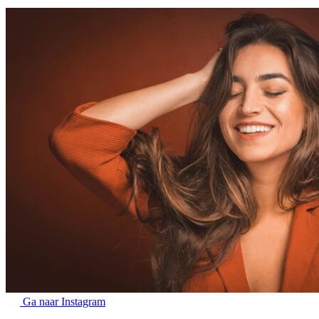
Ga naar Instagram