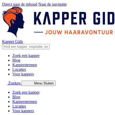
Direct naar de inhoud
Naar de navigatie
Kapper Gids
Zoek een kapper
Blog
Kapperstermen
Locaties
Voor kappers
Zoeken
Menu
Sluiten
Zoek een kapper
Blog
Kapperstermen
Locaties
Voor kappers