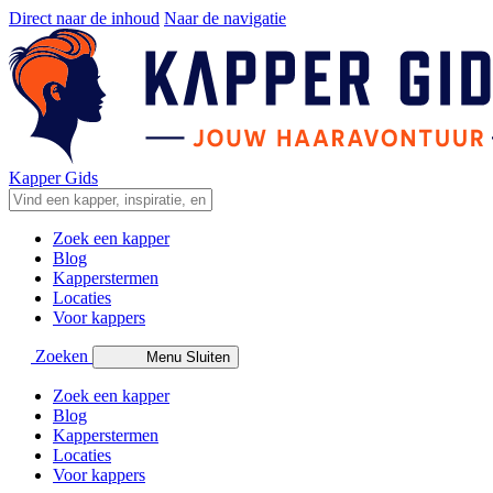
Direct naar de inhoud
Naar de navigatie
Kapper Gids
Zoek een kapper
Blog
Kapperstermen
Locaties
Voor kappers
Zoeken
Menu
Sluiten
Zoek een kapper
Blog
Kapperstermen
Locaties
Voor kappers