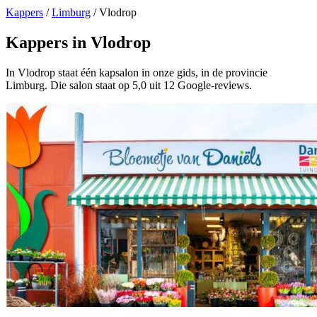
Kappers
/
Limburg
/
Vlodrop
Kappers in Vlodrop
In Vlodrop staat één kapsalon in onze gids, in de provincie
Limburg. Die salon staat op 5,0 uit 12 Google-reviews.