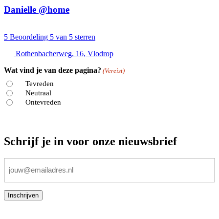
Danielle @home
5
Beoordeling 5 van 5 sterren
Rothenbacherweg, 16, Vlodrop
Wat vind je van deze pagina?
(Vereist)
Tevreden
Neutraal
Ontevreden
Schrijf je in voor onze nieuwsbrief
E-
mailadres
(Vereist)
Inschrijven