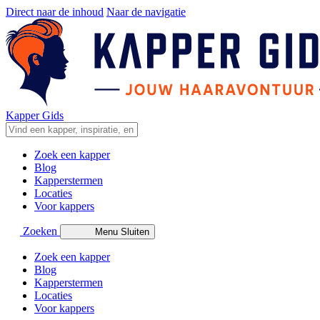
Direct naar de inhoud
Naar de navigatie
Kapper Gids
Zoek een kapper
Blog
Kapperstermen
Locaties
Voor kappers
Zoeken
Menu
Sluiten
Zoek een kapper
Blog
Kapperstermen
Locaties
Voor kappers