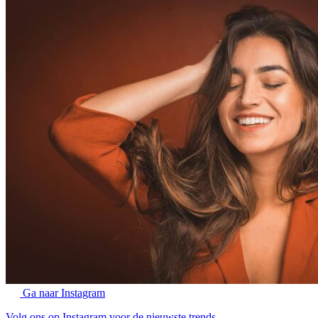
Ga naar Instagram
Volg ons op Instagram voor de nieuwste trends