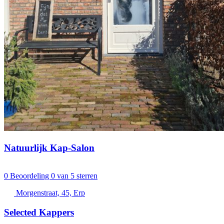
Natuurlijk Kap-Salon
0
Beoordeling 0 van 5 sterren
Morgenstraat, 45, Erp
Selected Kappers