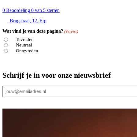
0
Beoordeling 0 van 5 sterren
Brugstraat, 12, Erp
Wat vind je van deze pagina?
(Vereist)
Tevreden
Neutraal
Ontevreden
Schrijf je in voor onze nieuwsbrief
E-
mailadres
(Vereist)