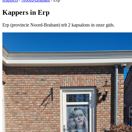
Kappers in Erp
Erp (provincie Noord-Brabant) telt 2 kapsalons in onze gids.