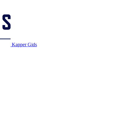
Kapper Gids