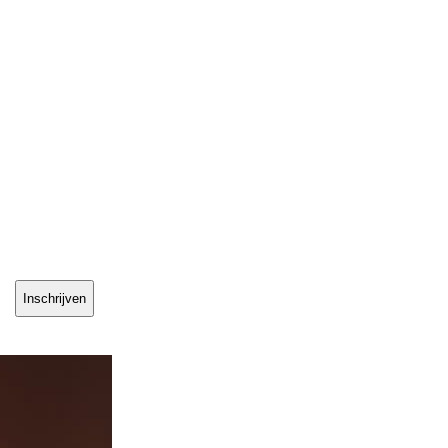
Inschrijven