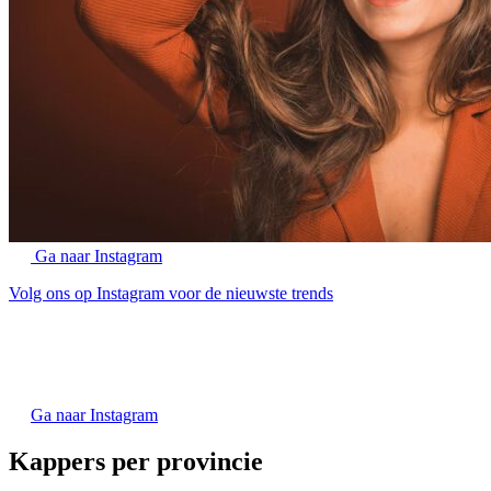
Ga naar Instagram
Volg ons op Instagram voor de nieuwste trends
Ga naar Instagram
Kappers per provincie