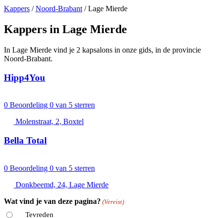
Kappers
/
Noord-Brabant
/
Lage Mierde
Kappers in Lage Mierde
In Lage Mierde vind je 2 kapsalons in onze gids, in de provincie
Noord-Brabant.
Hipp4You
0
Beoordeling 0 van 5 sterren
Molenstraat, 2, Boxtel
Bella Total
0
Beoordeling 0 van 5 sterren
Donkbeemd, 24, Lage Mierde
Wat vind je van deze pagina?
(Vereist)
Tevreden