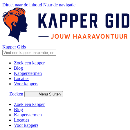
Direct naar de inhoud
Naar de navigatie
Kapper Gids
Zoek een kapper
Blog
Kapperstermen
Locaties
Voor kappers
Zoeken
Menu
Sluiten
Zoek een kapper
Blog
Kapperstermen
Locaties
Voor kappers