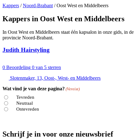
Kappers
/
Noord-Brabant
/
Oost West en Middelbeers
Kappers in Oost West en Middelbeers
In Oost West en Middelbeers staat één kapsalon in onze gids, in de
provincie Noord-Brabant.
Judith Hairstyling
0
Beoordeling 0 van 5 sterren
Slotenmaker, 13, Oost-, West- en Middelbeers
Wat vind je van deze pagina?
(Vereist)
Tevreden
Neutraal
Ontevreden
Schrijf je in voor onze nieuwsbrief