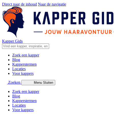
Direct naar de inhoud
Naar de navigatie
Kapper Gids
Zoek een kapper
Blog
Kapperstermen
Locaties
Voor kappers
Zoeken
Menu
Sluiten
Zoek een kapper
Blog
Kapperstermen
Locaties
Voor kappers