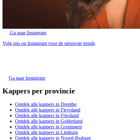
Ga naar Instagram
Volg ons op Instagram voor de nieuwste trends
Ga naar Instagram
Kappers per provincie
Ontdek alle kappers in Drenthe
Ontdek alle kappers in Flevoland
Ontdek alle kappers in Friesland
Ontdek alle kappers in Gelderland
Ontdek alle kappers in Groningen
Ontdek alle kappers in Limburg
Ontdek alle kappers in Noord-Brabant