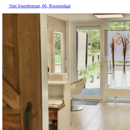
Sint Josephstraat, 66, Roosendaal