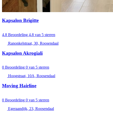
Kapsalon Brigitte
4.8
Beoordeling 4.8 van 5 sterren
Ranonkelstraat, 30, Roosendaal
Kapsalon Akrogiali
0
Beoordeling 0 van 5 sterren
Hoogstraat, 10A, Roosendaal
Moving Hairline
0
Beoordeling 0 van 5 sterren
Egeraandijk, 23, Roosendaal