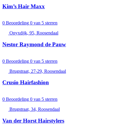
Kim’s Hair Maxx
0
Beoordeling 0 van 5 sterren
Onyxdijk, 95, Roosendaal
Nestor Raymond de Pauw
0
Beoordeling 0 van 5 sterren
Brugstraat, 27-29, Roosendaal
Crusio Hairfashion
0
Beoordeling 0 van 5 sterren
Brugstraat, 34, Roosendaal
Van der Horst Hairstylers