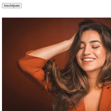
Inschrijven