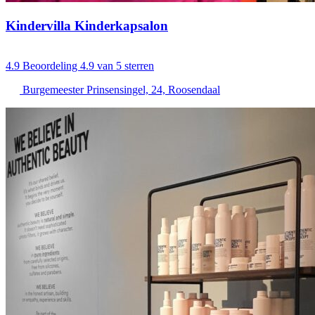
Kindervilla Kinderkapsalon
4.9
Beoordeling 4.9 van 5 sterren
Burgemeester Prinsensingel, 24, Roosendaal