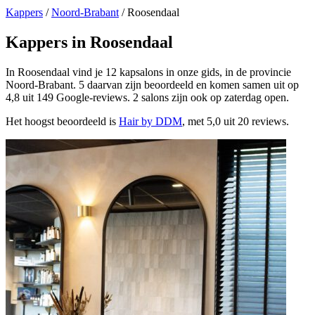
Kappers
/
Noord-Brabant
/
Roosendaal
Kappers in Roosendaal
In Roosendaal vind je 12 kapsalons in onze gids, in de provincie
Noord-Brabant. 5 daarvan zijn beoordeeld en komen samen uit op
4,8 uit 149 Google-reviews. 2 salons zijn ook op zaterdag open.
Het hoogst beoordeeld is
Hair by DDM
, met 5,0 uit 20 reviews.