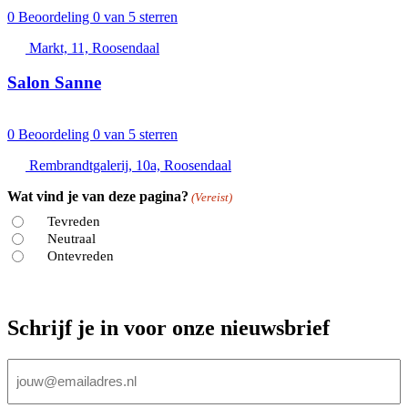
0
Beoordeling 0 van 5 sterren
Markt, 11, Roosendaal
Salon Sanne
0
Beoordeling 0 van 5 sterren
Rembrandtgalerij, 10a, Roosendaal
Wat vind je van deze pagina?
(Vereist)
Tevreden
Neutraal
Ontevreden
Schrijf je in voor onze nieuwsbrief
E-
mailadres
(Vereist)