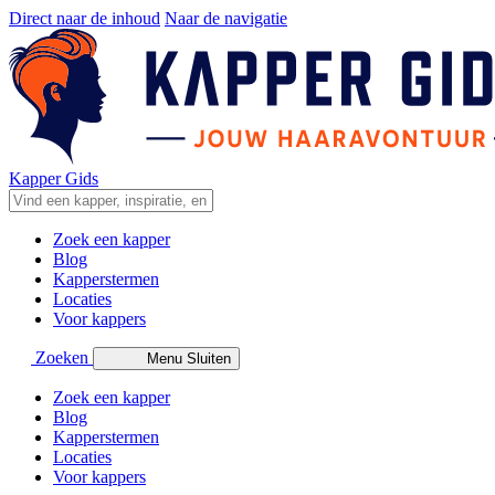
Direct naar de inhoud
Naar de navigatie
Kapper Gids
Zoek een kapper
Blog
Kapperstermen
Locaties
Voor kappers
Zoeken
Menu
Sluiten
Zoek een kapper
Blog
Kapperstermen
Locaties
Voor kappers