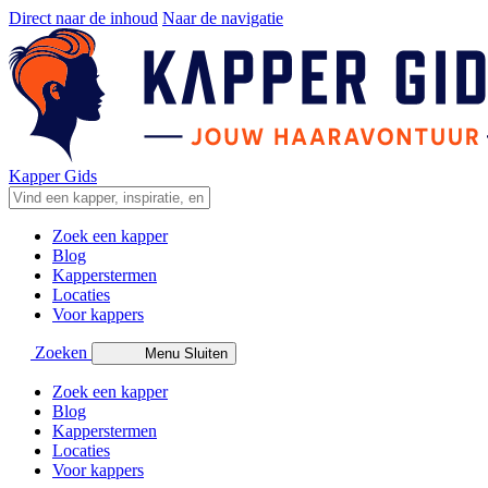
Direct naar de inhoud
Naar de navigatie
Kapper Gids
Zoek een kapper
Blog
Kapperstermen
Locaties
Voor kappers
Zoeken
Menu
Sluiten
Zoek een kapper
Blog
Kapperstermen
Locaties
Voor kappers