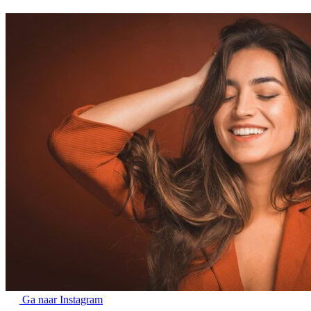
Ga naar Instagram