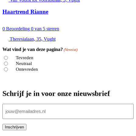
Haartrend Rianne
0
Beoordeling 0 van 5 sterren
Theresialaan, 35, Vught
Wat vind je van deze pagina?
(Vereist)
Tevreden
Neutraal
Ontevreden
Schrijf je in voor onze nieuwsbrief
E-
mailadres
(Vereist)
Inschrijven