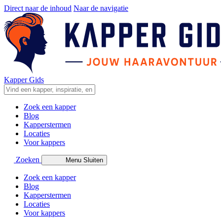
Direct naar de inhoud
Naar de navigatie
Kapper Gids
Zoek een kapper
Blog
Kapperstermen
Locaties
Voor kappers
Zoeken
Menu
Sluiten
Zoek een kapper
Blog
Kapperstermen
Locaties
Voor kappers