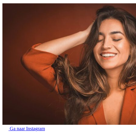
Ga naar Instagram