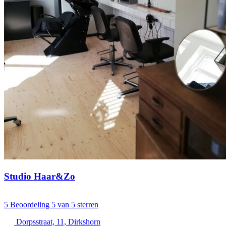
Studio Haar&Zo
5
Beoordeling 5 van 5 sterren
Dorpsstraat, 11, Dirkshorn