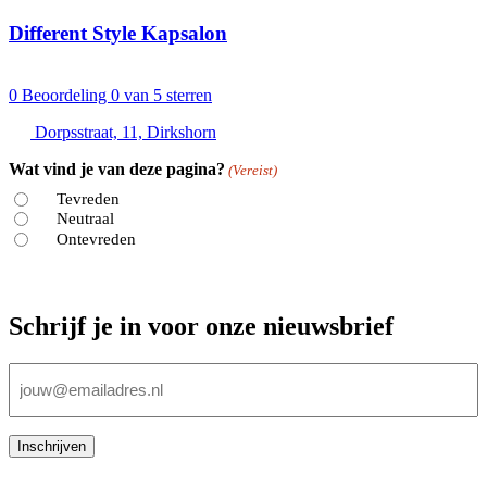
Different Style Kapsalon
0
Beoordeling 0 van 5 sterren
Dorpsstraat, 11, Dirkshorn
Wat vind je van deze pagina?
(Vereist)
Tevreden
Neutraal
Ontevreden
Schrijf je in voor onze nieuwsbrief
E-
mailadres
(Vereist)
Inschrijven