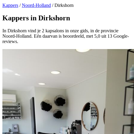
Kappers
/
Noord-Holland
/
Dirkshorn
Kappers in Dirkshorn
In Dirkshorn vind je 2 kapsalons in onze gids, in de provincie
Noord-Holland. Eén daarvan is beoordeeld, met 5,0 uit 13 Google-
reviews.