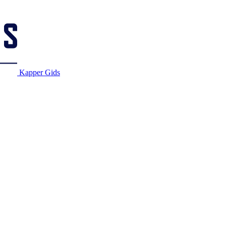
Kapper Gids