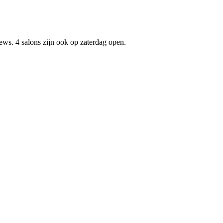
ews. 4 salons zijn ook op zaterdag open.