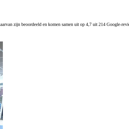
daarvan zijn beoordeeld en komen samen uit op 4,7 uit 214 Google-revi