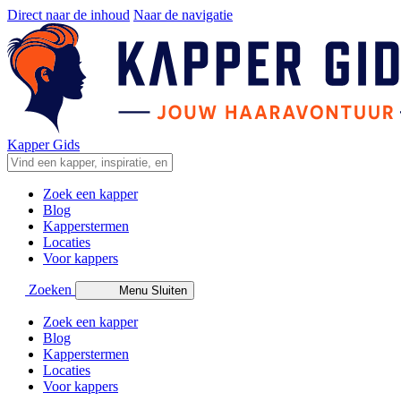
Direct naar de inhoud
Naar de navigatie
Kapper Gids
Zoek een kapper
Blog
Kapperstermen
Locaties
Voor kappers
Zoeken
Menu
Sluiten
Zoek een kapper
Blog
Kapperstermen
Locaties
Voor kappers