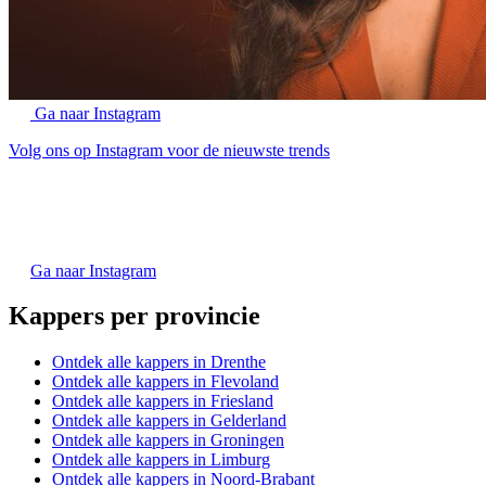
Ga naar Instagram
Volg ons op Instagram voor de nieuwste trends
Ga naar Instagram
Kappers per provincie
Ontdek alle kappers in Drenthe
Ontdek alle kappers in Flevoland
Ontdek alle kappers in Friesland
Ontdek alle kappers in Gelderland
Ontdek alle kappers in Groningen
Ontdek alle kappers in Limburg
Ontdek alle kappers in Noord-Brabant