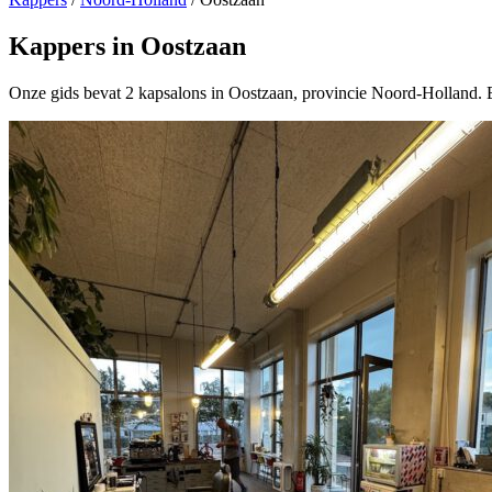
Kappers in Oostzaan
Onze gids bevat 2 kapsalons in Oostzaan, provincie Noord-Holland. E