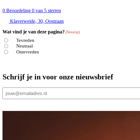
0
Beoordeling 0 van 5 sterren
Klaverweide, 30, Oostzaan
Wat vind je van deze pagina?
(Vereist)
Tevreden
Neutraal
Ontevreden
Schrijf je in voor onze nieuwsbrief
E-
mailadres
(Vereist)