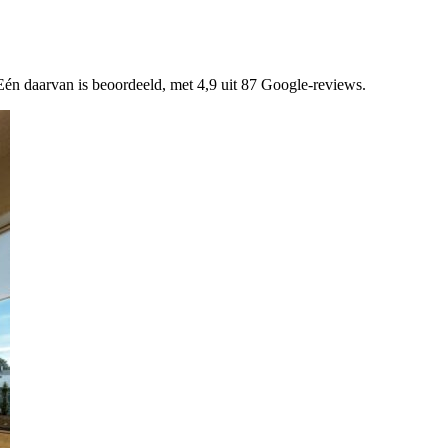
én daarvan is beoordeeld, met 4,9 uit 87 Google-reviews.