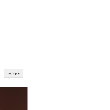
Inschrijven