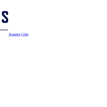
Kapper Gids