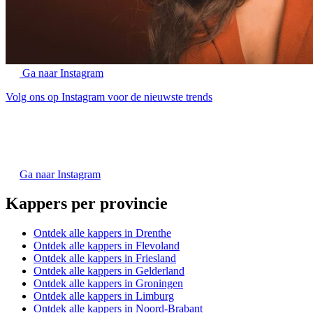
Ga naar Instagram
Volg ons op Instagram voor de nieuwste trends
Ga naar Instagram
Kappers per provincie
Ontdek alle kappers in Drenthe
Ontdek alle kappers in Flevoland
Ontdek alle kappers in Friesland
Ontdek alle kappers in Gelderland
Ontdek alle kappers in Groningen
Ontdek alle kappers in Limburg
Ontdek alle kappers in Noord-Brabant