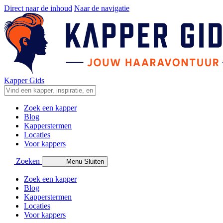
Direct naar de inhoud
Naar de navigatie
Kapper Gids
Zoek een kapper
Blog
Kapperstermen
Locaties
Voor kappers
Zoeken
Menu
Sluiten
Zoek een kapper
Blog
Kapperstermen
Locaties
Voor kappers