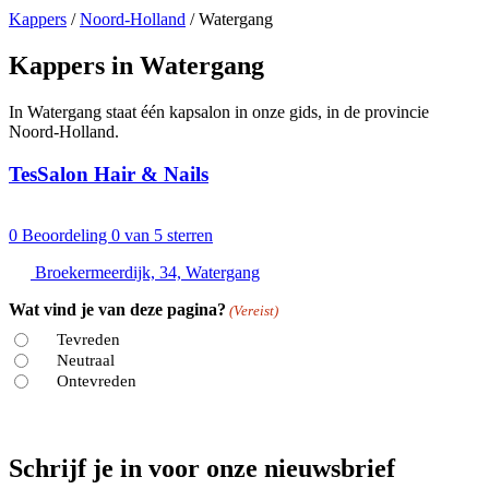
Kappers
/
Noord-Holland
/
Watergang
Kappers in Watergang
In Watergang staat één kapsalon in onze gids, in de provincie
Noord-Holland.
TesSalon Hair & Nails
0
Beoordeling 0 van 5 sterren
Broekermeerdijk, 34, Watergang
Wat vind je van deze pagina?
(Vereist)
Tevreden
Neutraal
Ontevreden
Schrijf je in voor onze nieuwsbrief