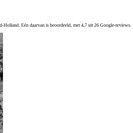
rd-Holland. Eén daarvan is beoordeeld, met 4,7 uit 26 Google-reviews.