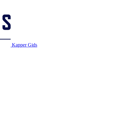
Kapper Gids