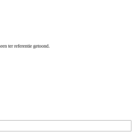
een ter referentie getoond.