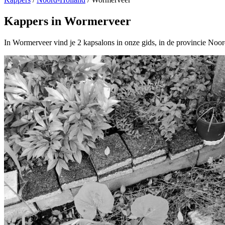
Kappers in Wormerveer
In Wormerveer vind je 2 kapsalons in onze gids, in de provincie Noo