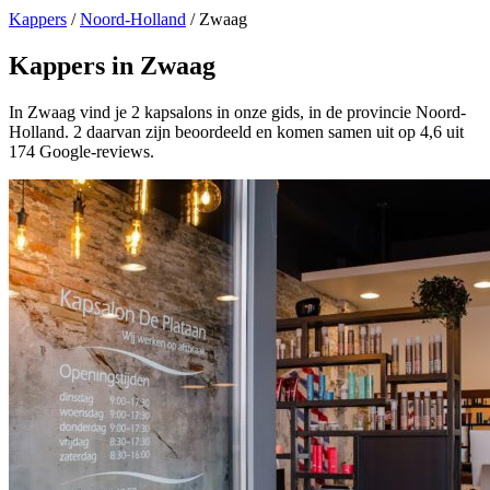
Kappers
/
Noord-Holland
/
Zwaag
Kappers in Zwaag
In Zwaag vind je 2 kapsalons in onze gids, in de provincie Noord-
Holland. 2 daarvan zijn beoordeeld en komen samen uit op 4,6 uit
174 Google-reviews.