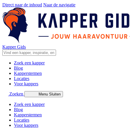
Direct naar de inhoud
Naar de navigatie
Kapper Gids
Zoek een kapper
Blog
Kapperstermen
Locaties
Voor kappers
Zoeken
Menu
Sluiten
Zoek een kapper
Blog
Kapperstermen
Locaties
Voor kappers