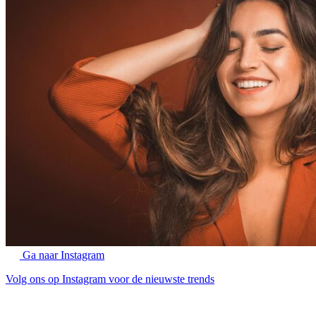
Ga naar Instagram
Volg ons op Instagram voor de nieuwste trends