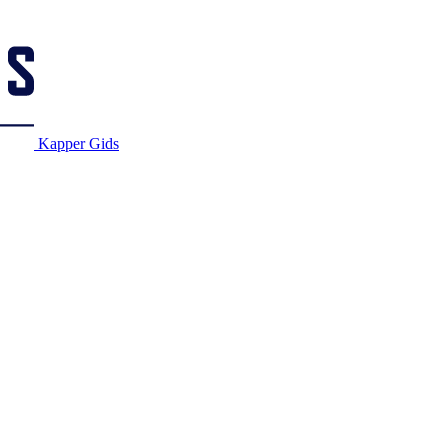
Kapper Gids