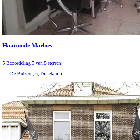
Haarmode Marloes
5
Beoordeling 5 van 5 sterren
De Buizerd, 6, Denekamp