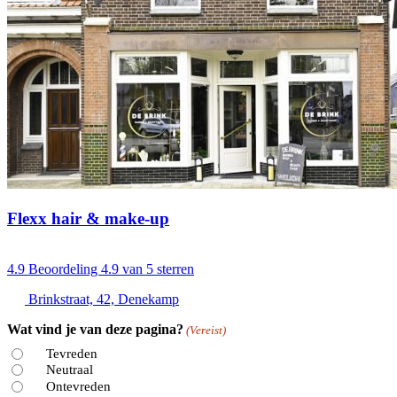
Flexx hair & make-up
4.9
Beoordeling 4.9 van 5 sterren
Brinkstraat, 42, Denekamp
Wat vind je van deze pagina?
(Vereist)
Tevreden
Neutraal
Ontevreden