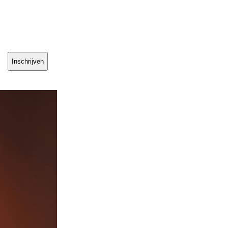
Inschrijven