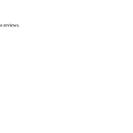
le-reviews.