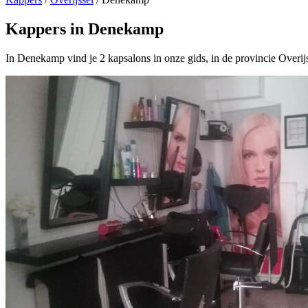
Kappers in Denekamp
In Denekamp vind je 2 kapsalons in onze gids, in de provincie Overij