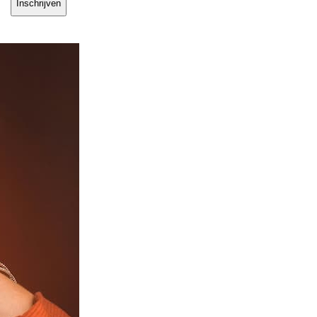
Inschrijven