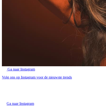
Ga naar Instagram
Volg ons op Instagram voor de nieuwste trends
Ga naar Instagram