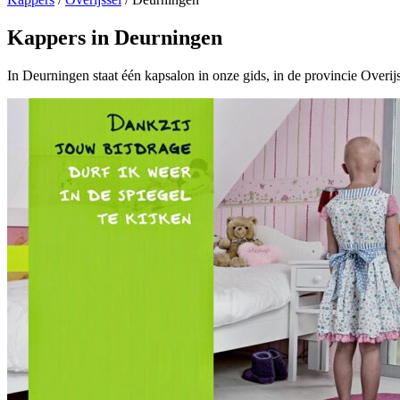
Kappers in Deurningen
In Deurningen staat één kapsalon in onze gids, in de provincie Overijs