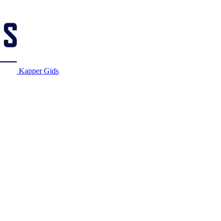
Kapper Gids