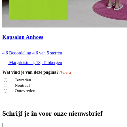
Kapsalon Anhoes
4.6
Beoordeling 4.6 van 5 sterren
Margrietstraat, 18, Tubbergen
Wat vind je van deze pagina?
(Vereist)
Tevreden
Neutraal
Ontevreden
Schrijf je in voor onze nieuwsbrief
E-