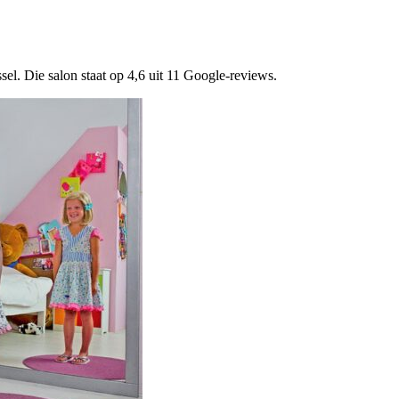
sel. Die salon staat op 4,6 uit 11 Google-reviews.