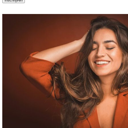
Inschrijven