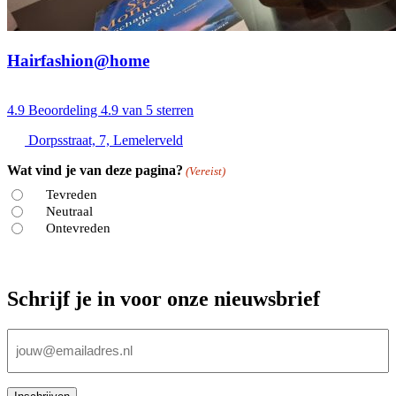
Hairfashion@home
4.9
Beoordeling 4.9 van 5 sterren
Dorpsstraat, 7, Lemelerveld
Wat vind je van deze pagina?
(Vereist)
Tevreden
Neutraal
Ontevreden
Schrijf je in voor onze nieuwsbrief
E-
mailadres
(Vereist)