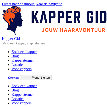
Direct naar de inhoud
Naar de navigatie
Kapper Gids
Zoek een kapper
Blog
Kapperstermen
Locaties
Voor kappers
Zoeken
Menu
Sluiten
Zoek een kapper
Blog
Kapperstermen
Locaties
Voor kappers