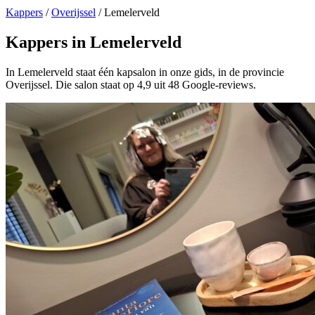
Kappers
/
Overijssel
/
Lemelerveld
Kappers in Lemelerveld
In Lemelerveld staat één kapsalon in onze gids, in de provincie
Overijssel. Die salon staat op 4,9 uit 48 Google-reviews.