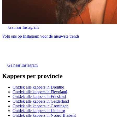
Ga naar Instagram
Volg ons op Instagram voor de nieuwste trends
Ga naar Instagram
Kappers per provincie
Ontdek alle kappers in Drenthe
Ontdek alle kappers in Flevoland
Ontdek alle kappers in Friesland
Ontdek alle kappers in Gelderland
Ontdek alle kappers in Groningen
Ontdek alle kappers in Limburg
Ontdek alle kappers in Noord-Brabant