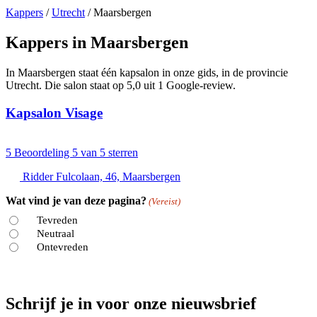
Kappers
/
Utrecht
/
Maarsbergen
Kappers in Maarsbergen
In Maarsbergen staat één kapsalon in onze gids, in de provincie
Utrecht. Die salon staat op 5,0 uit 1 Google-review.
Kapsalon Visage
5
Beoordeling 5 van 5 sterren
Ridder Fulcolaan, 46, Maarsbergen
Wat vind je van deze pagina?
(Vereist)
Tevreden
Neutraal
Ontevreden
Schrijf je in voor onze nieuwsbrief