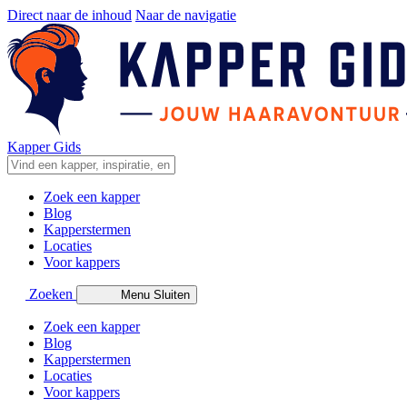
Direct naar de inhoud
Naar de navigatie
Kapper Gids
Zoek een kapper
Blog
Kapperstermen
Locaties
Voor kappers
Zoeken
Menu
Sluiten
Zoek een kapper
Blog
Kapperstermen
Locaties
Voor kappers