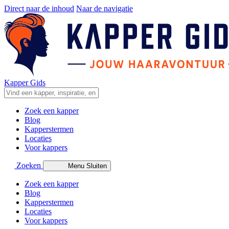
Direct naar de inhoud
Naar de navigatie
Kapper Gids
Zoek een kapper
Blog
Kapperstermen
Locaties
Voor kappers
Zoeken
Menu
Sluiten
Zoek een kapper
Blog
Kapperstermen
Locaties
Voor kappers