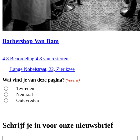
Barbershop Van Dam
4.8
Beoordeling 4.8 van 5 sterren
Lange Nobelstraat, 22, Zierikzee
Wat vind je van deze pagina?
(Vereist)
Tevreden
Neutraal
Ontevreden
Schrijf je in voor onze nieuwsbrief
E-