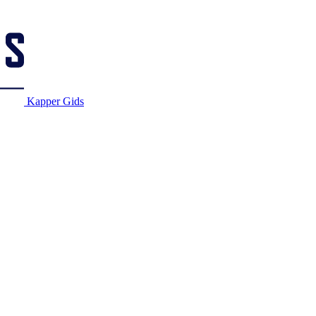
Kapper Gids