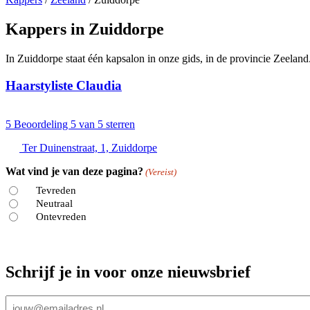
Kappers in Zuiddorpe
In Zuiddorpe staat één kapsalon in onze gids, in de provincie Zeeland
Haarstyliste Claudia
5
Beoordeling 5 van 5 sterren
Ter Duinenstraat, 1, Zuiddorpe
Wat vind je van deze pagina?
(Vereist)
Tevreden
Neutraal
Ontevreden
Schrijf je in voor onze nieuwsbrief
E-