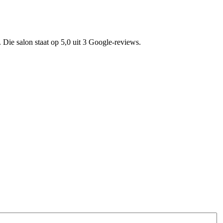
. Die salon staat op 5,0 uit 3 Google-reviews.