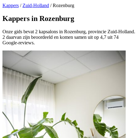
Kappers
/
Zuid-Holland
/
Rozenburg
Kappers in Rozenburg
Onze gids bevat 2 kapsalons in Rozenburg, provincie Zuid-Holland.
2 daarvan zijn beoordeeld en komen samen uit op 4,7 uit 74
Google-reviews.