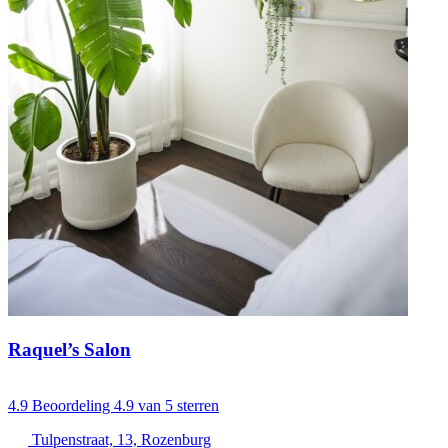
Raquel’s Salon
4.9
Beoordeling 4.9 van 5 sterren
Tulpenstraat, 13, Rozenburg