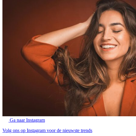
Ga naar Instagram
Volg ons op Instagram voor de nieuwste trends