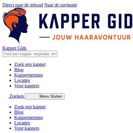
Direct naar de inhoud
Naar de navigatie
Kapper Gids
Zoek een kapper
Blog
Kapperstermen
Locaties
Voor kappers
Zoeken
Menu
Sluiten
Zoek een kapper
Blog
Kapperstermen
Locaties
Voor kappers