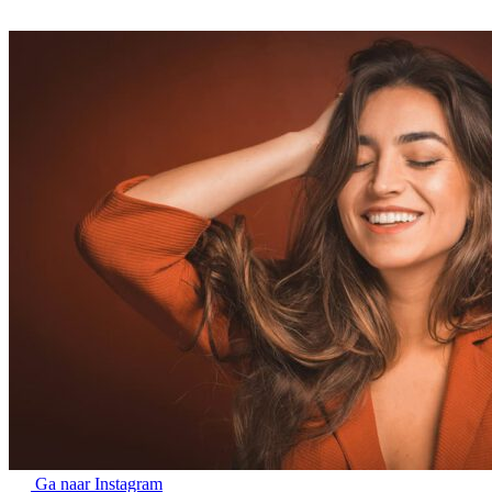
Ga naar Instagram