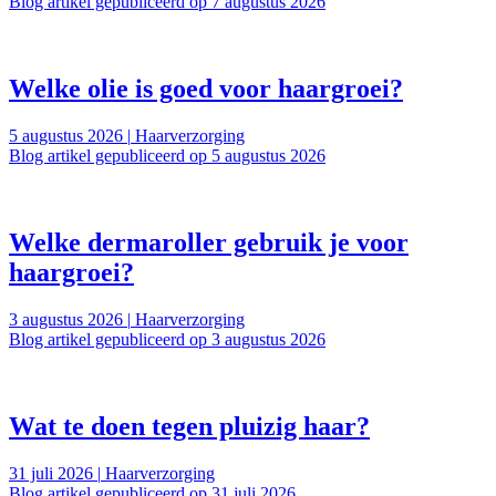
Blog artikel gepubliceerd op 7 augustus 2026
Welke olie is goed voor haargroei?
5 augustus 2026
|
Haarverzorging
Blog artikel gepubliceerd op 5 augustus 2026
Welke dermaroller gebruik je voor
haargroei?
3 augustus 2026
|
Haarverzorging
Blog artikel gepubliceerd op 3 augustus 2026
Wat te doen tegen pluizig haar?
31 juli 2026
|
Haarverzorging
Blog artikel gepubliceerd op 31 juli 2026