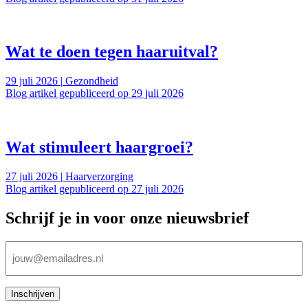
Wat te doen tegen haaruitval?
29 juli 2026
|
Gezondheid
Blog artikel gepubliceerd op 29 juli 2026
Wat stimuleert haargroei?
27 juli 2026
|
Haarverzorging
Blog artikel gepubliceerd op 27 juli 2026
Schrijf je in voor onze nieuwsbrief
E-
mailadres
(Vereist)
Inschrijven