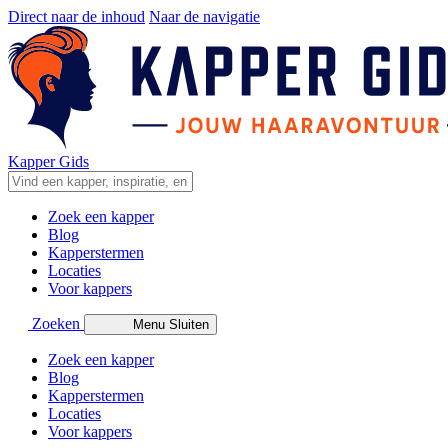
Direct naar de inhoud
Naar de navigatie
Kapper Gids
Zoek een kapper
Blog
Kapperstermen
Locaties
Voor kappers
Zoeken
Menu
Sluiten
Zoek een kapper
Blog
Kapperstermen
Locaties
Voor kappers