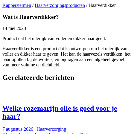
Kapperstermen
/
Haarverzorgingsproducten
/
Haarverdikker
Wat is Haarverdikker?
14 mei 2023
Product dat het uiterlijk van voller en dikker haar geeft.
Haarverdikker is een product dat is ontworpen om het uiterlijk van
voller en dikker haar te geven. Het kan de haarvezels verdikken, het
haar optillen bij de wortels, en bijdragen aan een algeheel gevoel
van meer volume en dichtheid.
Gerelateerde berichten
Welke rozemarijn olie is goed voor je
haar?
7 augustus 2026
|
Haarverzorging