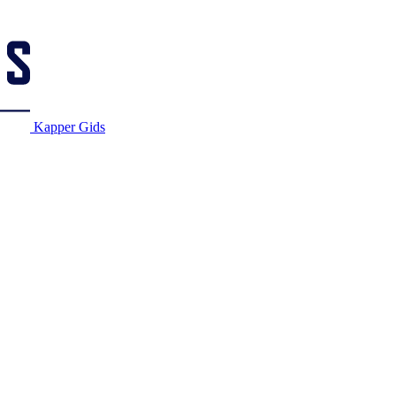
Kapper Gids