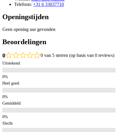
Telefoon:
+31 6 33037710
Openingstijden
Geen opening uur gevonden
Beoordelingen
0
0 van 5 sterren (op basis van 0 reviews)
Uitstekend
Heel goed
Gemiddeld
Slecht