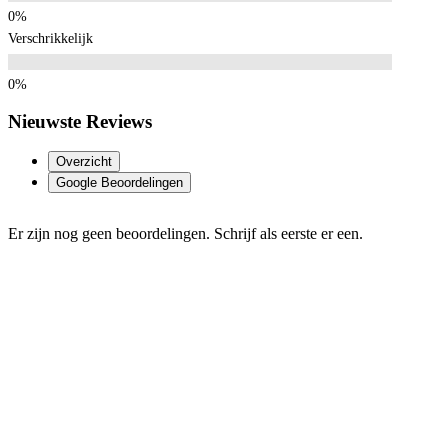
Verschrikkelijk
Nieuwste Reviews
Overzicht
Google Beoordelingen
Er zijn nog geen beoordelingen. Schrijf als eerste er een.