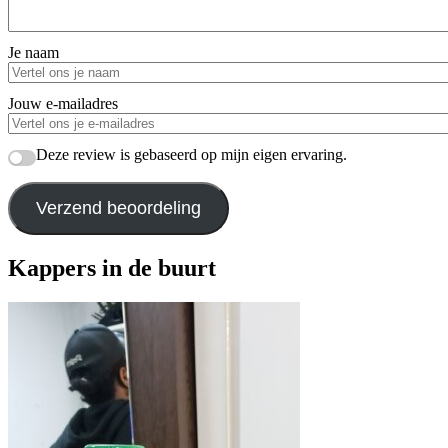
Je naam
Jouw e-mailadres
Deze review is gebaseerd op mijn eigen ervaring.
Verzend beoordeling
Kappers in de buurt