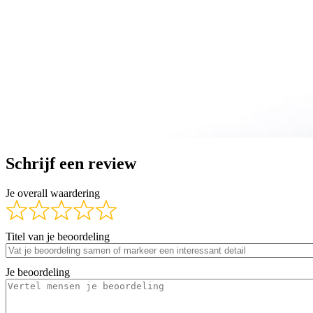
Schrijf een review
Je overall waardering
Titel van je beoordeling
Je beoordeling