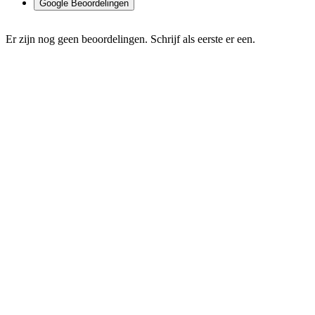
Google Beoordelingen
Er zijn nog geen beoordelingen. Schrijf als eerste er een.