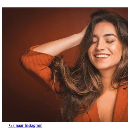
Ga naar Instagram