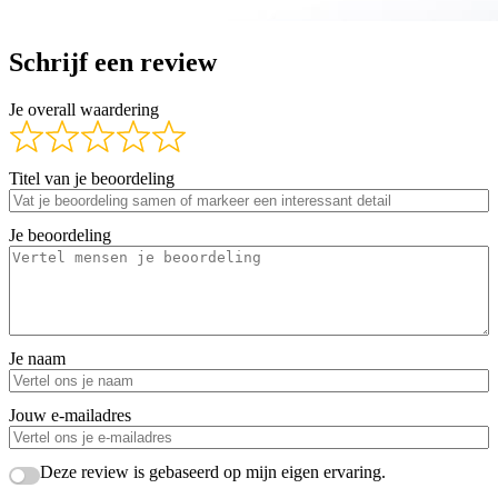
Schrijf een review
Je overall waardering
Titel van je beoordeling
Je beoordeling
Je naam
Jouw e-mailadres
Deze review is gebaseerd op mijn eigen ervaring.