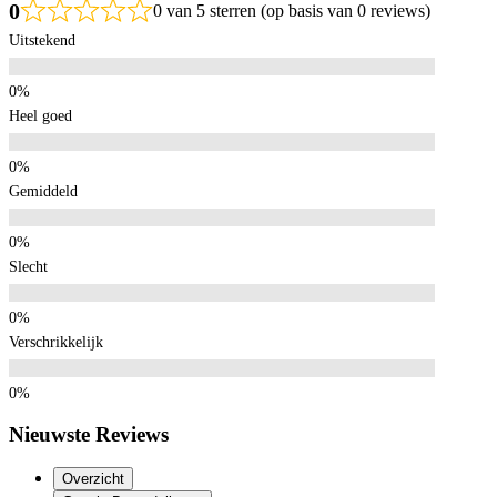
0
0 van 5 sterren (op basis van 0 reviews)
Uitstekend
Heel goed
Gemiddeld
Slecht
Verschrikkelijk
Nieuwste Reviews
Overzicht