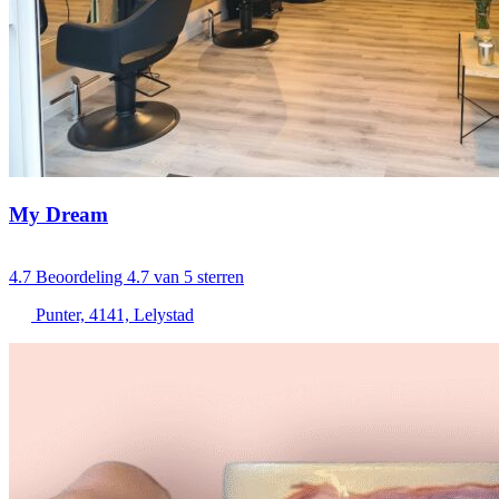
My Dream
4.7
Beoordeling 4.7 van 5 sterren
Punter, 4141, Lelystad