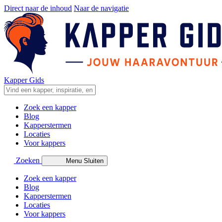
Direct naar de inhoud
Naar de navigatie
Kapper Gids
Zoek een kapper
Blog
Kapperstermen
Locaties
Voor kappers
Zoeken
Menu
Sluiten
Zoek een kapper
Blog
Kapperstermen
Locaties
Voor kappers