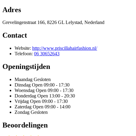
Adres
Grevelingenstraat 166, 8226 GL Lelystad, Nederland
Contact
Website:
http://www.priscillahairfashion.nl/
Telefoon:
06 30652643
Openingstijden
Maandag
Gesloten
Dinsdag
Open 09:00 - 17:30
Woensdag
Open 09:00 - 17:30
Donderdag
Open 13:00 - 20:30
Vrijdag
Open 09:00 - 17:30
Zaterdag
Open 09:00 - 14:00
Zondag
Gesloten
Beoordelingen