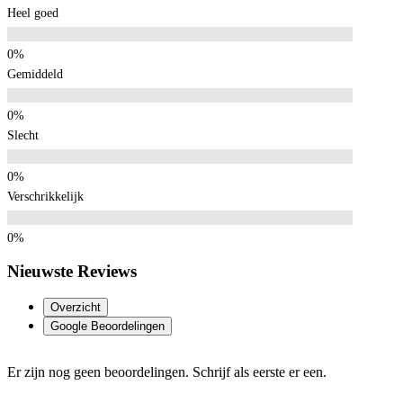
Heel goed
Gemiddeld
Slecht
Verschrikkelijk
Nieuwste Reviews
Overzicht
Google Beoordelingen
Er zijn nog geen beoordelingen. Schrijf als eerste er een.