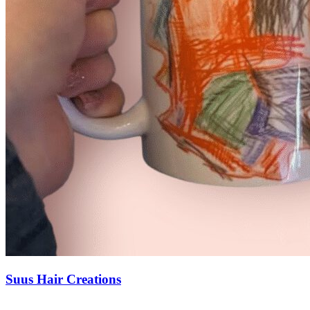
Suus Hair Creations