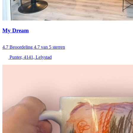
My Dream
4.7
Beoordeling 4.7 van 5 sterren
Punter, 4141, Lelystad