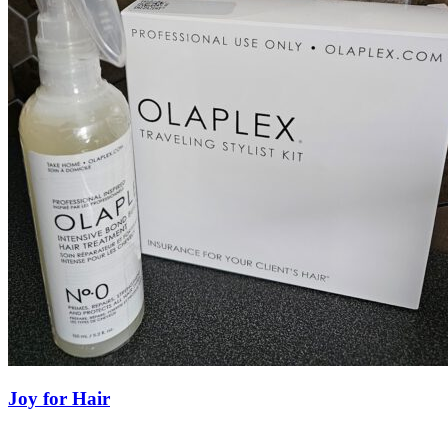
Joy for Hair