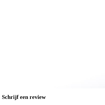
Schrijf een review