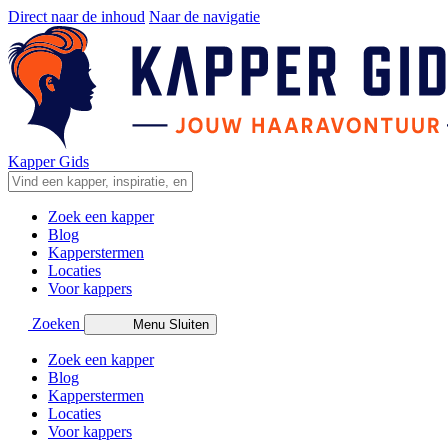
Direct naar de inhoud
Naar de navigatie
Kapper Gids
Zoek een kapper
Blog
Kapperstermen
Locaties
Voor kappers
Zoeken
Menu
Sluiten
Zoek een kapper
Blog
Kapperstermen
Locaties
Voor kappers