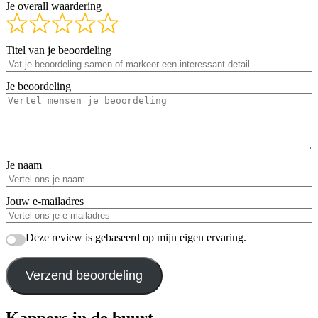
Je overall waardering
Titel van je beoordeling
Je beoordeling
Je naam
Jouw e-mailadres
Deze review is gebaseerd op mijn eigen ervaring.
Verzend beoordeling