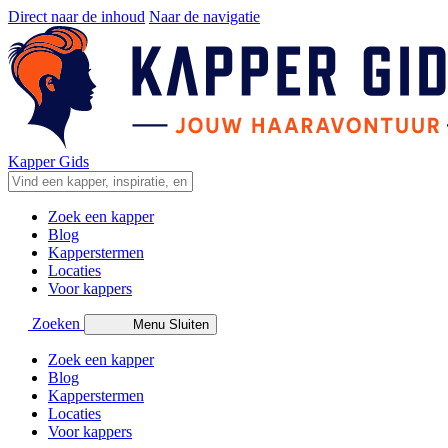
Direct naar de inhoud
Naar de navigatie
Kapper Gids
Zoek een kapper
Blog
Kapperstermen
Locaties
Voor kappers
Zoeken
Menu
Sluiten
Zoek een kapper
Blog
Kapperstermen
Locaties
Voor kappers