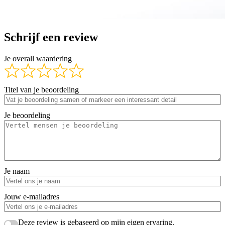
Schrijf een review
Je overall waardering
Titel van je beoordeling
Je beoordeling
Je naam
Jouw e-mailadres
Deze review is gebaseerd op mijn eigen ervaring.