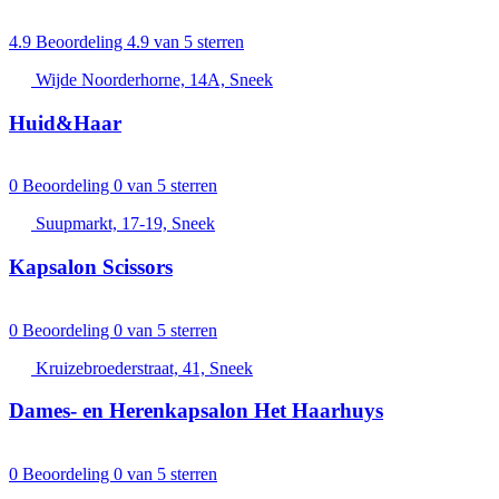
4.9
Beoordeling 4.9 van 5 sterren
Wijde Noorderhorne, 14A, Sneek
Huid&Haar
0
Beoordeling 0 van 5 sterren
Suupmarkt, 17-19, Sneek
Kapsalon Scissors
0
Beoordeling 0 van 5 sterren
Kruizebroederstraat, 41, Sneek
Dames- en Herenkapsalon Het Haarhuys
0
Beoordeling 0 van 5 sterren