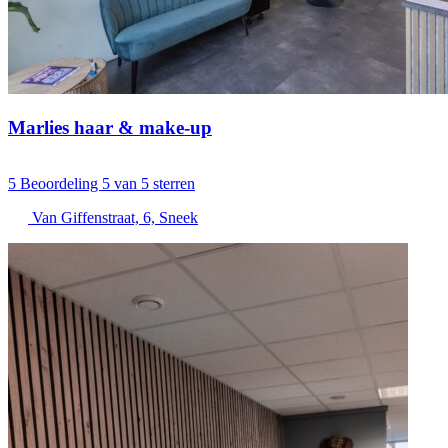
Marlies haar & make-up
5
Beoordeling 5 van 5 sterren
Van Giffenstraat, 6, Sneek