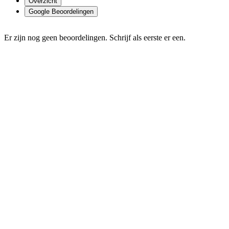
Overzicht
Google Beoordelingen
Er zijn nog geen beoordelingen. Schrijf als eerste er een.