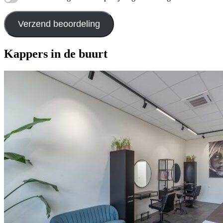
Verzend beoordeling
Kappers in de buurt