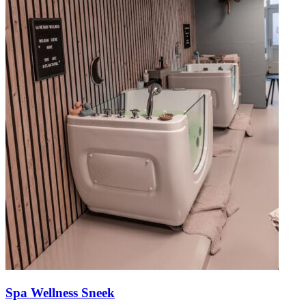
Spa Wellness Sneek