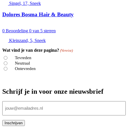
Singel, 17, Sneek
Dolores Bosma Hair & Beauty
0
Beoordeling 0 van 5 sterren
Kleinzand, 5, Sneek
Wat vind je van deze pagina?
(Vereist)
Tevreden
Neutraal
Ontevreden
Schrijf je in voor onze nieuwsbrief
E-
mailadres
(Vereist)
Inschrijven