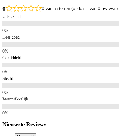
0
0 van 5 sterren (op basis van 0 reviews)
Uitstekend
Heel goed
Gemiddeld
Slecht
Verschrikkelijk
Nieuwste Reviews