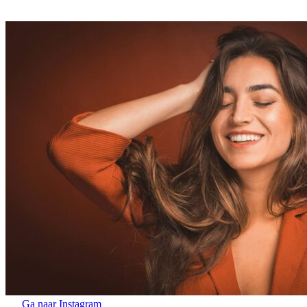
Ga naar Instagram