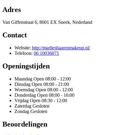
Adres
Van Giffenstraat 6, 8601 EX Sneek, Nederland
Contact
Website:
http://marlieshaarenmakeup.nl/
Telefoon:
06 10036071
Openingstijden
Maandag
Open 08:00 - 12:00
Dinsdag
Open 08:00 - 21:00
Woensdag
Open 08:00 - 12:00
Donderdag
Open 08:00 - 16:00
Vrijdag
Open 08:30 - 12:00
Zaterdag
Gesloten
Zondag
Gesloten
Beoordelingen