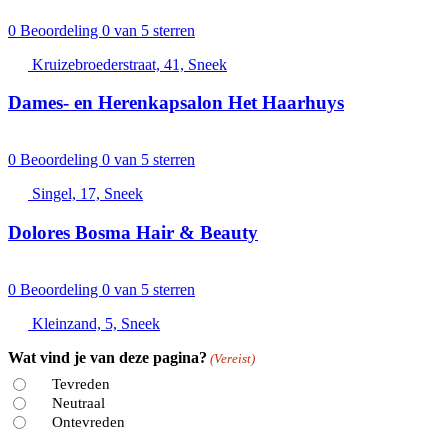
0
Beoordeling 0 van 5 sterren
Kruizebroederstraat, 41, Sneek
Dames- en Herenkapsalon Het Haarhuys
0
Beoordeling 0 van 5 sterren
Singel, 17, Sneek
Dolores Bosma Hair & Beauty
0
Beoordeling 0 van 5 sterren
Kleinzand, 5, Sneek
Wat vind je van deze pagina?
(Vereist)
Tevreden
Neutraal
Ontevreden