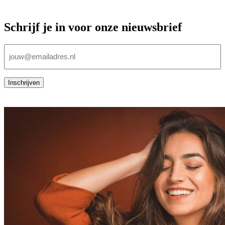
Schrijf je in voor onze nieuwsbrief
E-
mailadres
(Vereist)
Inschrijven