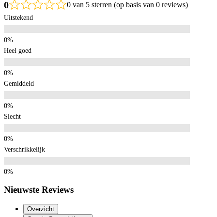
0
0 van 5 sterren (op basis van 0 reviews)
Uitstekend
Heel goed
Gemiddeld
Slecht
Verschrikkelijk
Nieuwste Reviews
Overzicht