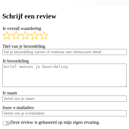
Schrijf een review
Je overall waardering
Titel van je beoordeling
Je beoordeling
Je naam
Jouw e-mailadres
Deze review is gebaseerd op mijn eigen ervaring.