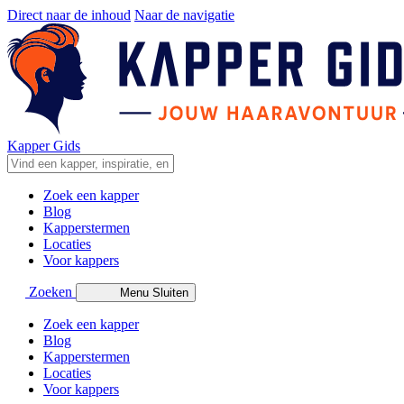
Direct naar de inhoud
Naar de navigatie
Kapper Gids
Zoek een kapper
Blog
Kapperstermen
Locaties
Voor kappers
Zoeken
Menu
Sluiten
Zoek een kapper
Blog
Kapperstermen
Locaties
Voor kappers