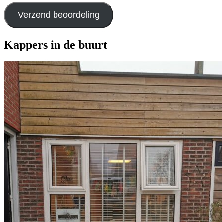
Verzend beoordeling
Kappers in de buurt