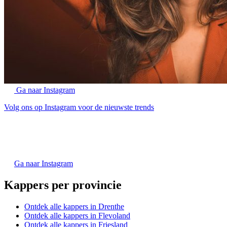
Ga naar Instagram
Volg ons op Instagram voor de nieuwste trends
Ga naar Instagram
Kappers per provincie
Ontdek alle kappers in Drenthe
Ontdek alle kappers in Flevoland
Ontdek alle kappers in Friesland