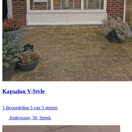
Kapsalon V-Style
5
Beoordeling 5 van 5 sterren
Jonkvrouw, 56, Sneek