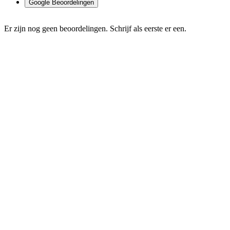
Google Beoordelingen
Er zijn nog geen beoordelingen. Schrijf als eerste er een.