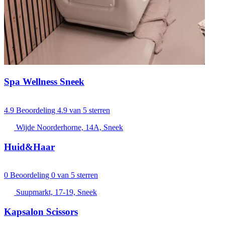
Spa Wellness Sneek
4.9
Beoordeling 4.9 van 5 sterren
Wijde Noorderhorne, 14A, Sneek
Huid&Haar
0
Beoordeling 0 van 5 sterren
Suupmarkt, 17-19, Sneek
Kapsalon Scissors