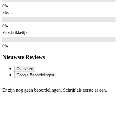
Slecht
Verschrikkelijk
Nieuwste Reviews
Overzicht
Google Beoordelingen
Er zijn nog geen beoordelingen. Schrijf als eerste er een.