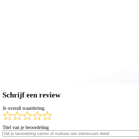
Schrijf een review
Je overall waardering
Titel van je beoordeling