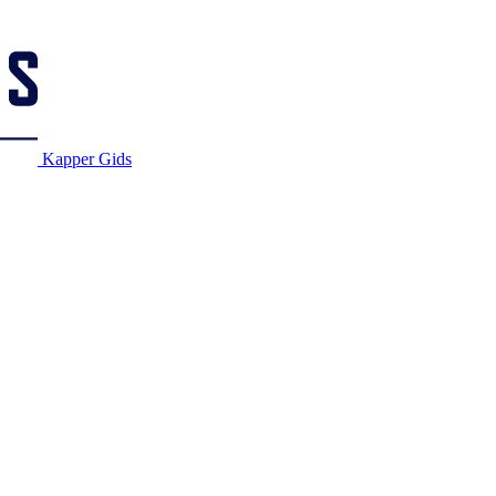
Kapper Gids