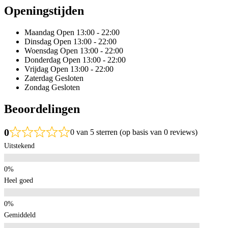
Openingstijden
Maandag
Open 13:00 - 22:00
Dinsdag
Open 13:00 - 22:00
Woensdag
Open 13:00 - 22:00
Donderdag
Open 13:00 - 22:00
Vrijdag
Open 13:00 - 22:00
Zaterdag
Gesloten
Zondag
Gesloten
Beoordelingen
0
0 van 5 sterren (op basis van 0 reviews)
Uitstekend
Heel goed
Gemiddeld