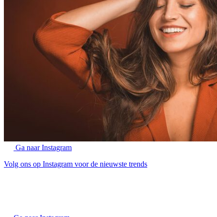
Ga naar Instagram
Volg ons op Instagram voor de nieuwste trends