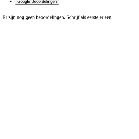
Google Beoordelingen
Er zijn nog geen beoordelingen. Schrijf als eerste er een.