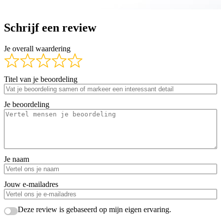
Schrijf een review
Je overall waardering
Titel van je beoordeling
Je beoordeling
Je naam
Jouw e-mailadres
Deze review is gebaseerd op mijn eigen ervaring.