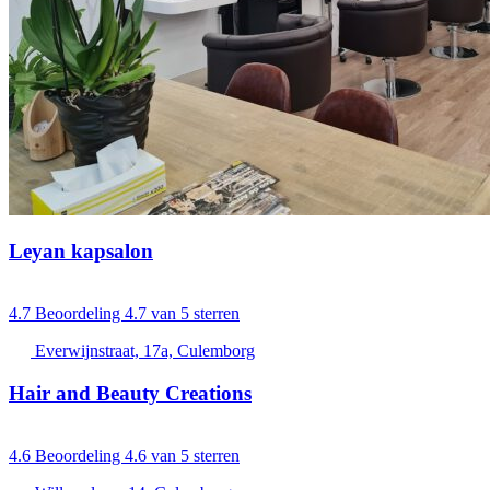
Leyan kapsalon
4.7
Beoordeling 4.7 van 5 sterren
Everwijnstraat, 17a, Culemborg
Hair and Beauty Creations
4.6
Beoordeling 4.6 van 5 sterren