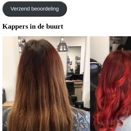
Verzend beoordeling
Kappers in de buurt