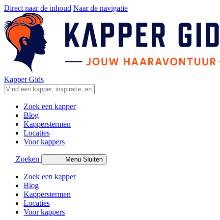
Direct naar de inhoud
Naar de navigatie
Kapper Gids
Zoek een kapper
Blog
Kapperstermen
Locaties
Voor kappers
Zoeken
Menu
Sluiten
Zoek een kapper
Blog
Kapperstermen
Locaties
Voor kappers