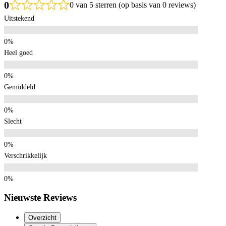
0
0 van 5 sterren (op basis van 0 reviews)
Uitstekend
Heel goed
Gemiddeld
Slecht
Verschrikkelijk
Nieuwste Reviews
Overzicht