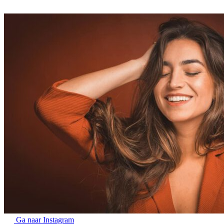
Ga naar Instagram