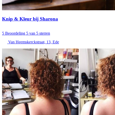
Knip & Kleur bij Sharona
5
Beoordeling 5 van 5 sterren
Van Heemskerckstraat, 13, Ede