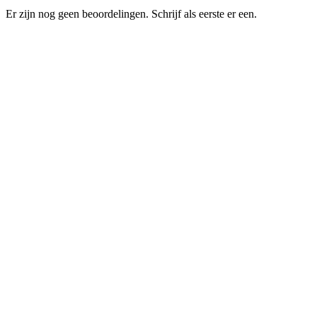
Er zijn nog geen beoordelingen. Schrijf als eerste er een.