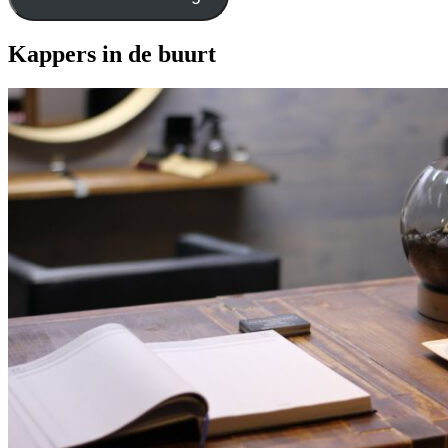
Kappers in de buurt