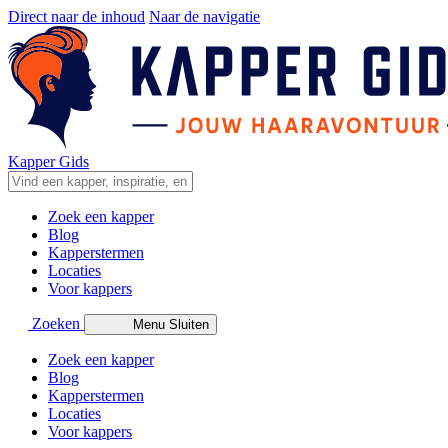
Direct naar de inhoud
Naar de navigatie
Kapper Gids
Zoek een kapper
Blog
Kapperstermen
Locaties
Voor kappers
Zoeken
Menu
Sluiten
Zoek een kapper
Blog
Kapperstermen
Locaties
Voor kappers