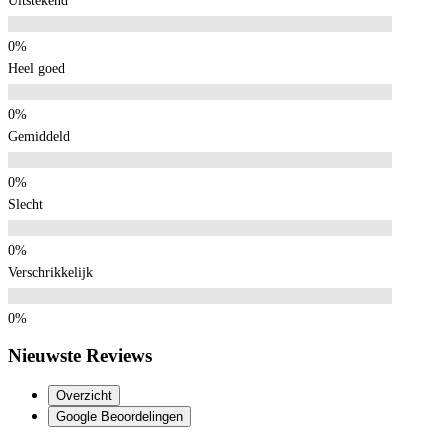
Uitstekend
Heel goed
Gemiddeld
Slecht
Verschrikkelijk
Nieuwste Reviews
Overzicht
Google Beoordelingen