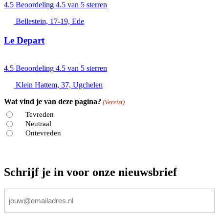
4.5
Beoordeling 4.5 van 5 sterren
Bellestein, 17-19, Ede
Le Depart
4.5
Beoordeling 4.5 van 5 sterren
Klein Hattem, 37, Ugchelen
Wat vind je van deze pagina?
(Vereist)
Tevreden
Neutraal
Ontevreden
Schrijf je in voor onze nieuwsbrief
E-
mailadres
(Vereist)