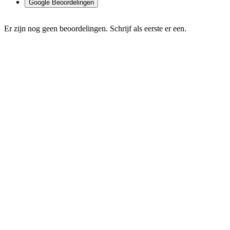
Google Beoordelingen
Er zijn nog geen beoordelingen. Schrijf als eerste er een.