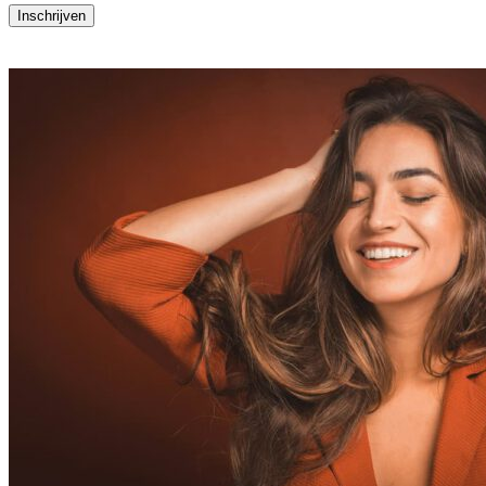
Inschrijven