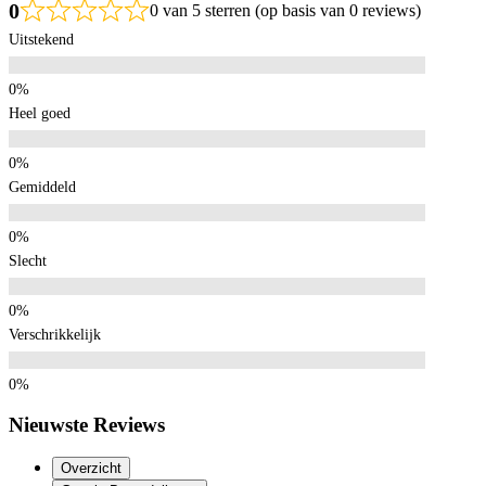
0
0 van 5 sterren (op basis van 0 reviews)
Uitstekend
Heel goed
Gemiddeld
Slecht
Verschrikkelijk
Nieuwste Reviews
Overzicht