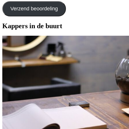
Verzend beoordeling
Kappers in de buurt