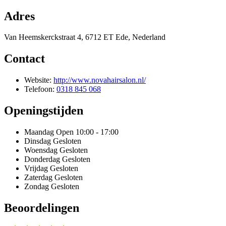
Adres
Van Heemskerckstraat 4, 6712 ET Ede, Nederland
Contact
Website:
http://www.novahairsalon.nl/
Telefoon:
0318 845 068
Openingstijden
Maandag
Open 10:00 - 17:00
Dinsdag
Gesloten
Woensdag
Gesloten
Donderdag
Gesloten
Vrijdag
Gesloten
Zaterdag
Gesloten
Zondag
Gesloten
Beoordelingen