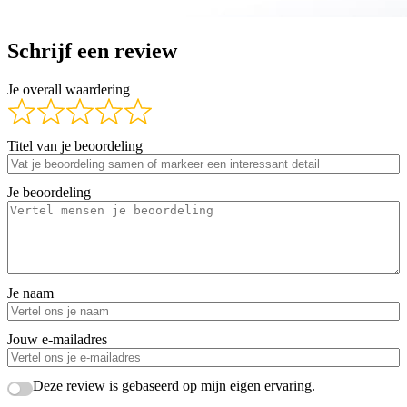
Schrijf een review
Je overall waardering
Titel van je beoordeling
Je beoordeling
Je naam
Jouw e-mailadres
Deze review is gebaseerd op mijn eigen ervaring.