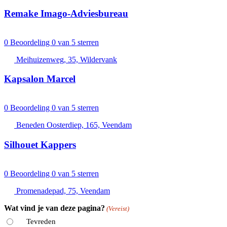
Remake Imago-Adviesbureau
0
Beoordeling 0 van 5 sterren
Meihuizenweg, 35, Wildervank
Kapsalon Marcel
0
Beoordeling 0 van 5 sterren
Beneden Oosterdiep, 165, Veendam
Silhouet Kappers
0
Beoordeling 0 van 5 sterren
Promenadepad, 75, Veendam
Wat vind je van deze pagina?
(Vereist)
Tevreden