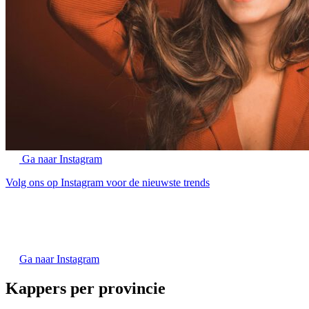
Ga naar Instagram
Volg ons op Instagram voor de nieuwste trends
Ga naar Instagram
Kappers per provincie