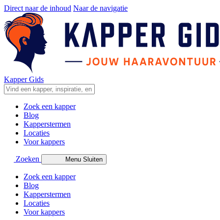
Direct naar de inhoud
Naar de navigatie
Kapper Gids
Zoek een kapper
Blog
Kapperstermen
Locaties
Voor kappers
Zoeken
Menu
Sluiten
Zoek een kapper
Blog
Kapperstermen
Locaties
Voor kappers