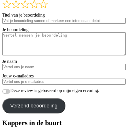
Titel van je beoordeling
Je beoordeling
Je naam
Jouw e-mailadres
Deze review is gebaseerd op mijn eigen ervaring.
Verzend beoordeling
Kappers in de buurt