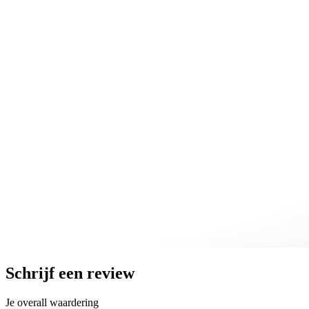
Schrijf een review
Je overall waardering