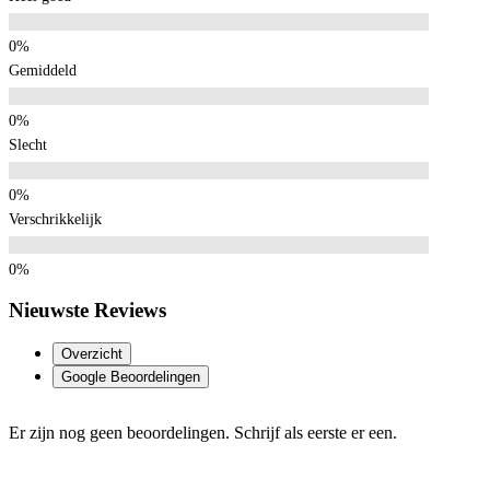
Gemiddeld
Slecht
Verschrikkelijk
Nieuwste Reviews
Overzicht
Google Beoordelingen
Er zijn nog geen beoordelingen. Schrijf als eerste er een.