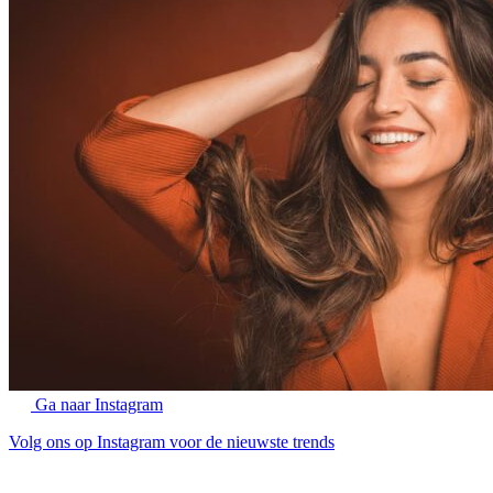
Ga naar Instagram
Volg ons op Instagram voor de nieuwste trends