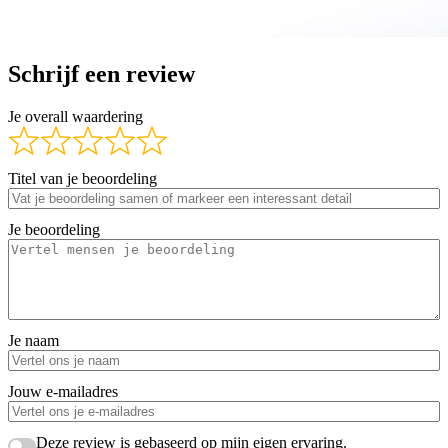
Schrijf een review
Je overall waardering
Titel van je beoordeling
Je beoordeling
Je naam
Jouw e-mailadres
Deze review is gebaseerd op mijn eigen ervaring.