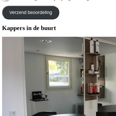
Verzend beoordeling
Kappers in de buurt