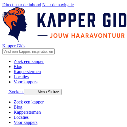
Direct naar de inhoud
Naar de navigatie
Kapper Gids
Zoek een kapper
Blog
Kapperstermen
Locaties
Voor kappers
Zoeken
Menu
Sluiten
Zoek een kapper
Blog
Kapperstermen
Locaties
Voor kappers