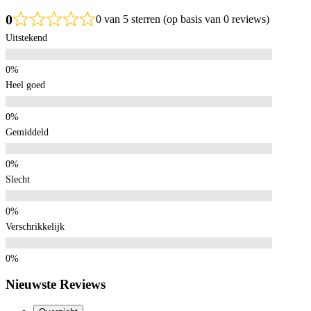
0
0 van 5 sterren (op basis van 0 reviews)
Uitstekend
Heel goed
Gemiddeld
Slecht
Verschrikkelijk
Nieuwste Reviews