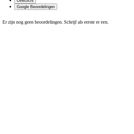
Overzicht
Google Beoordelingen
Er zijn nog geen beoordelingen. Schrijf als eerste er een.