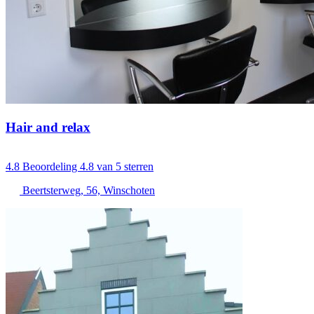
Hair and relax
4.8
Beoordeling 4.8 van 5 sterren
Beertsterweg, 56, Winschoten