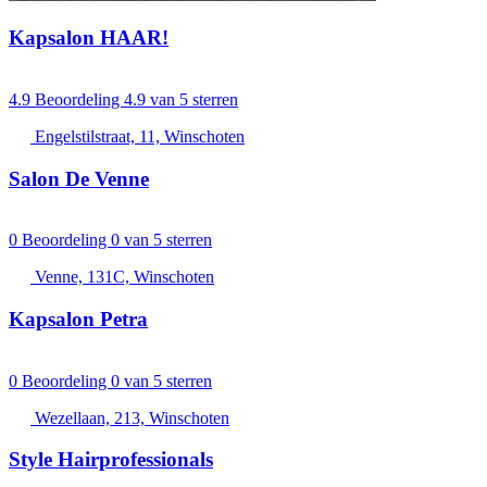
Kapsalon HAAR!
4.9
Beoordeling 4.9 van 5 sterren
Engelstilstraat, 11, Winschoten
Salon De Venne
0
Beoordeling 0 van 5 sterren
Venne, 131C, Winschoten
Kapsalon Petra
0
Beoordeling 0 van 5 sterren
Wezellaan, 213, Winschoten
Style Hairprofessionals