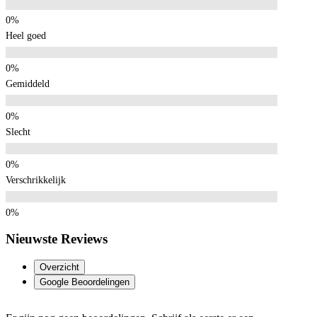
Heel goed
Gemiddeld
Slecht
Verschrikkelijk
Nieuwste Reviews
Overzicht
Google Beoordelingen