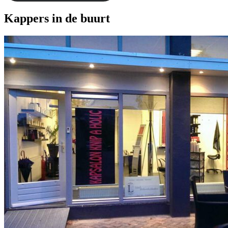
Kappers in de buurt