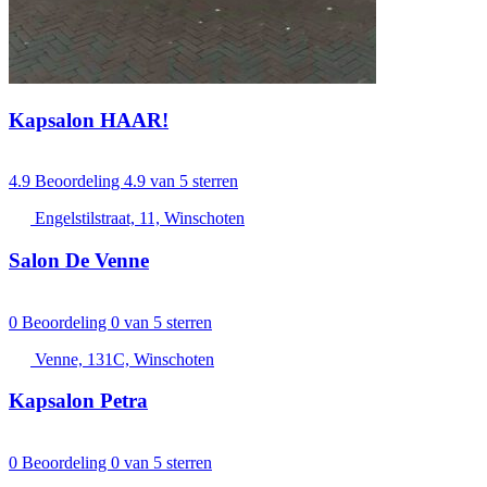
Kapsalon HAAR!
4.9
Beoordeling 4.9 van 5 sterren
Engelstilstraat, 11, Winschoten
Salon De Venne
0
Beoordeling 0 van 5 sterren
Venne, 131C, Winschoten
Kapsalon Petra
0
Beoordeling 0 van 5 sterren