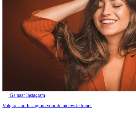
Ga naar Instagram
Volg ons op Instagram voor de nieuwste trends