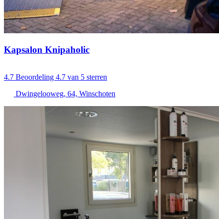
Kapsalon Knipaholic
4.7
Beoordeling 4.7 van 5 sterren
Dwingelooweg, 64, Winschoten