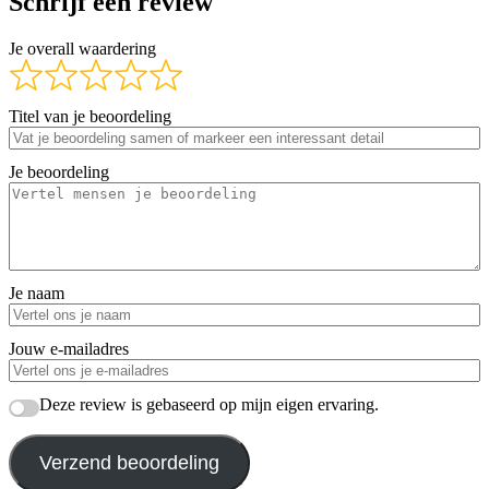
Schrijf een review
Je overall waardering
Titel van je beoordeling
Je beoordeling
Je naam
Jouw e-mailadres
Deze review is gebaseerd op mijn eigen ervaring.
Verzend beoordeling