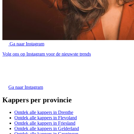
Ga naar Instagram
Volg ons op Instagram voor de nieuwste trends
Ga naar Instagram
Kappers per provincie
Ontdek alle kappers in Drenthe
Ontdek alle kappers in Flevoland
Ontdek alle kappers in Friesland
Ontdek alle kappers in Gelderland
Ontdek alle kappers in Groningen