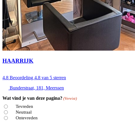
HAARRIJK
4.8
Beoordeling 4.8 van 5 sterren
Bunderstraat, 181, Meerssen
Wat vind je van deze pagina?
(Vereist)
Tevreden
Neutraal
Ontevreden