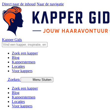
Direct naar de inhoud
Naar de navigatie
Kapper Gids
Zoek een kapper
Blog
Kapperstermen
Locaties
Voor kappers
Zoeken
Menu
Sluiten
Zoek een kapper
Blog
Kapperstermen
Locaties
Voor kappers