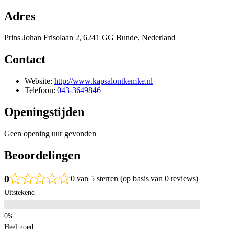
Adres
Prins Johan Frisolaan 2, 6241 GG Bunde, Nederland
Contact
Website:
http://www.kapsalontkemke.nl
Telefoon:
043-3649846
Openingstijden
Geen opening uur gevonden
Beoordelingen
0
0 van 5 sterren (op basis van 0 reviews)
Uitstekend
Heel goed