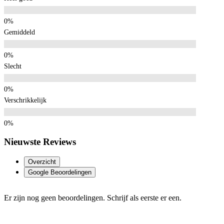
Gemiddeld
Slecht
Verschrikkelijk
Nieuwste Reviews
Overzicht
Google Beoordelingen
Er zijn nog geen beoordelingen. Schrijf als eerste er een.