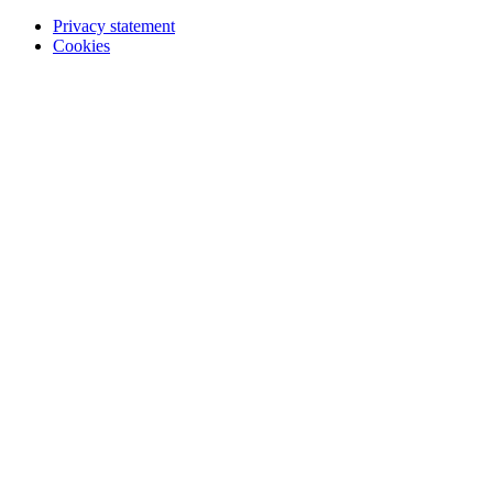
Privacy statement
Cookies