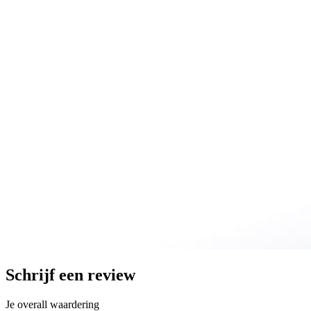
Schrijf een review
Je overall waardering