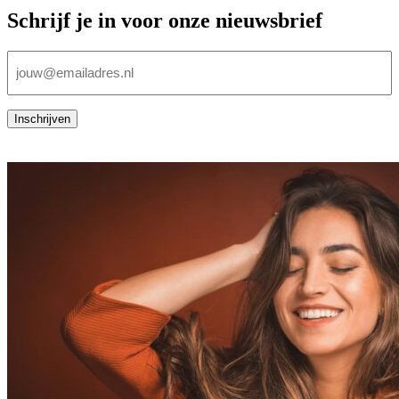
Schrijf je in voor onze nieuwsbrief
E-
mailadres
(Vereist)
Inschrijven