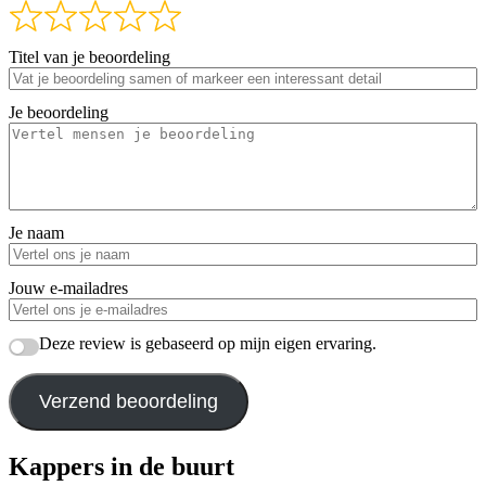
Titel van je beoordeling
Je beoordeling
Je naam
Jouw e-mailadres
Deze review is gebaseerd op mijn eigen ervaring.
Verzend beoordeling
Kappers in de buurt