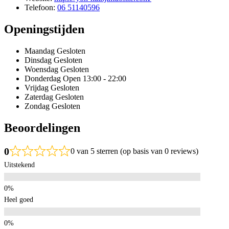
Telefoon:
06 51140596
Openingstijden
Maandag
Gesloten
Dinsdag
Gesloten
Woensdag
Gesloten
Donderdag
Open 13:00 - 22:00
Vrijdag
Gesloten
Zaterdag
Gesloten
Zondag
Gesloten
Beoordelingen
0
0 van 5 sterren (op basis van 0 reviews)
Uitstekend
Heel goed