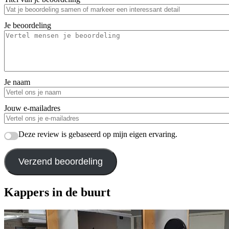
Je beoordeling
Je naam
Jouw e-mailadres
Deze review is gebaseerd op mijn eigen ervaring.
Verzend beoordeling
Kappers in de buurt