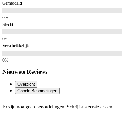
Gemiddeld
Slecht
Verschrikkelijk
Nieuwste Reviews
Overzicht
Google Beoordelingen
Er zijn nog geen beoordelingen. Schrijf als eerste er een.