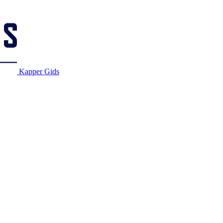
Kapper Gids